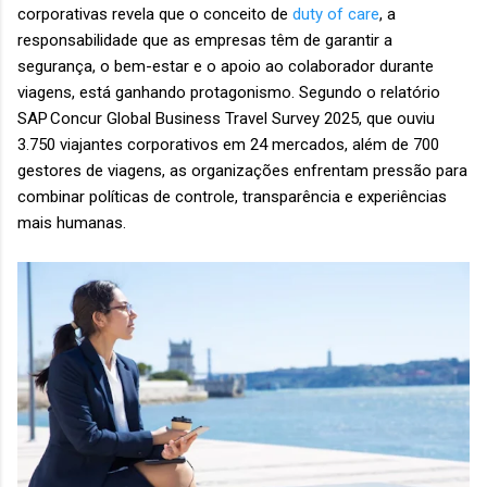
corporativas revela que o conceito de
duty of care
, a
responsabilidade que as empresas têm de garantir a
segurança, o bem-estar e o apoio ao colaborador durante
viagens, está ganhando protagonismo. Segundo o relatório
SAP Concur Global Business Travel Survey 2025, que ouviu
3.750 viajantes corporativos em 24 mercados, além de 700
gestores de viagens, as organizações enfrentam pressão para
combinar políticas de controle, transparência e experiências
mais humanas.