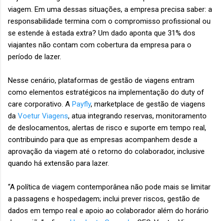
viagem. Em uma dessas situações, a empresa precisa saber: a
responsabilidade termina com o compromisso profissional ou
se estende à estada extra? Um dado aponta que 31% dos
viajantes não contam com cobertura da empresa para o
período de lazer.
Nesse cenário, plataformas de gestão de viagens entram
como elementos estratégicos na implementação do duty of
care corporativo. A
Payfly
, marketplace de gestão de viagens
da
Voetur Viagens
, atua integrando reservas, monitoramento
de deslocamentos, alertas de risco e suporte em tempo real,
contribuindo para que as empresas acompanhem desde a
aprovação da viagem até o retorno do colaborador, inclusive
quando há extensão para lazer.
“A política de viagem contemporânea não pode mais se limitar
a passagens e hospedagem; inclui prever riscos, gestão de
dados em tempo real e apoio ao colaborador além do horário