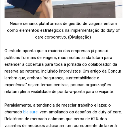
Nesse cenário, plataformas de gestão de viagens entram
como elementos estratégicos na implementação do duty of
care corporativo.
(Divulgação)
O estudo aponta que a maioria das empresas já possui
políticas formais de viagem, mas muitas ainda lutam para
estender a cobertura para toda a jornada do colaborador, da
reserva ao retorno, incluindo imprevistos. Um artigo da Concur
lembra que, embora “segurança, sustentabilidade e
experiência” sejam temas centrais, poucas organizações
relatam plena visibilidade de ponta-a-ponta para o viajante.
Paralelamente, a tendência de mesclar trabalho e lazer, o
chamado
bleisure
, vem ampliando os desafios do duty of care.
Relatórios de mercado estimam que cerca de 62% dos
viajantes de negócios adicionam um componente de lazer à