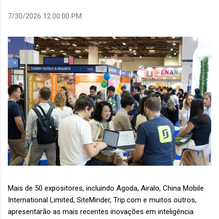
7/30/2026 12:00:00 PM
Mais de 50 expositores, incluindo Agoda, Airalo, China Mobile
International Limited, SiteMinder, Trip.com e muitos outros,
apresentarão as mais recentes inovações em inteligência