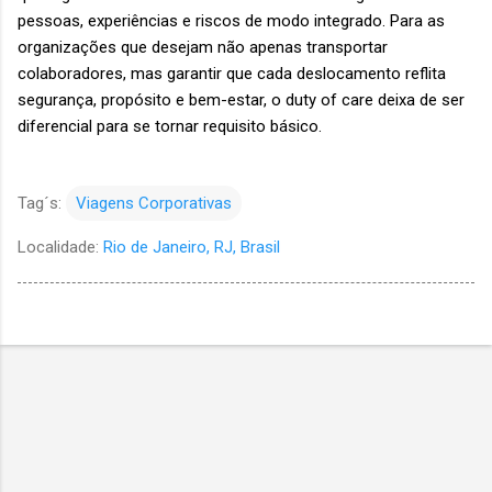
pessoas, experiências e riscos de modo integrado. Para as
organizações que desejam não apenas transportar
colaboradores, mas garantir que cada deslocamento reflita
segurança, propósito e bem-estar, o duty of care deixa de ser
diferencial para se tornar requisito básico.
Tag´s:
Viagens Corporativas
Localidade:
Rio de Janeiro, RJ, Brasil