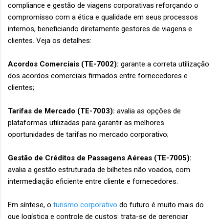
compliance e gestão de viagens corporativas reforçando o
compromisso com a ética e qualidade em seus processos
internos, beneficiando diretamente gestores de viagens e
clientes. Veja os detalhes:
Acordos Comerciais (TE-7002):
garante a correta utilização
dos acordos comerciais firmados entre fornecedores e
clientes;
Tarifas de Mercado (TE-7003):
avalia as opções de
plataformas utilizadas para garantir as melhores
oportunidades de tarifas no mercado corporativo;
Gestão de Créditos de Passagens Aéreas (TE-7005):
avalia a gestão estruturada de bilhetes não voados, com
intermediação eficiente entre cliente e fornecedores.
Em síntese, o
turismo corporativo
do futuro é muito mais do
que logística e controle de custos: trata-se de gerenciar