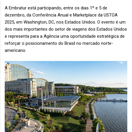
A Embratur está participando, entre os dias 1º e 5 de
dezembro, da Conferência Anual e Marketplace da USTOA
2025, em Washington, DC, nos Estados Unidos. O evento é um
dos mais importantes do setor de viagens dos Estados Unidos
e representa para a Agência uma oportunidade estratégica de
reforçar o posicionamento do Brasil no mercado norte-
americano.