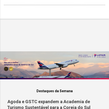
Destaques da Semana
Agoda e GSTC expandem a Academia de
Turismo Sustentável para a Coreia do Sul