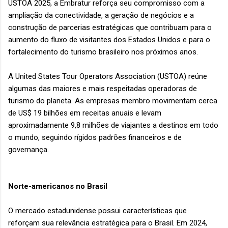
USTOA 2025, a Embratur reforça seu compromisso com a
ampliação da conectividade, a geração de negócios e a
construção de parcerias estratégicas que contribuam para o
aumento do fluxo de visitantes dos Estados Unidos e para o
fortalecimento do turismo brasileiro nos próximos anos.
A United States Tour Operators Association (USTOA) reúne
algumas das maiores e mais respeitadas operadoras de
turismo do planeta. As empresas membro movimentam cerca
de US$ 19 bilhões em receitas anuais e levam
aproximadamente 9,8 milhões de viajantes a destinos em todo
o mundo, seguindo rígidos padrões financeiros e de
governança.
Norte-americanos no Brasil
O mercado estadunidense possui características que
reforçam sua relevância estratégica para o Brasil. Em 2024,