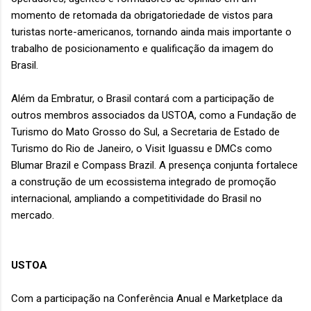
momento de retomada da obrigatoriedade de vistos para
turistas norte-americanos, tornando ainda mais importante o
trabalho de posicionamento e qualificação da imagem do
Brasil.
Além da Embratur, o Brasil contará com a participação de
outros membros associados da USTOA, como a Fundação de
Turismo do Mato Grosso do Sul, a Secretaria de Estado de
Turismo do Rio de Janeiro, o Visit Iguassu e DMCs como
Blumar Brazil e Compass Brazil. A presença conjunta fortalece
a construção de um ecossistema integrado de promoção
internacional, ampliando a competitividade do Brasil no
mercado.
USTOA
Com a participação na Conferência Anual e Marketplace da