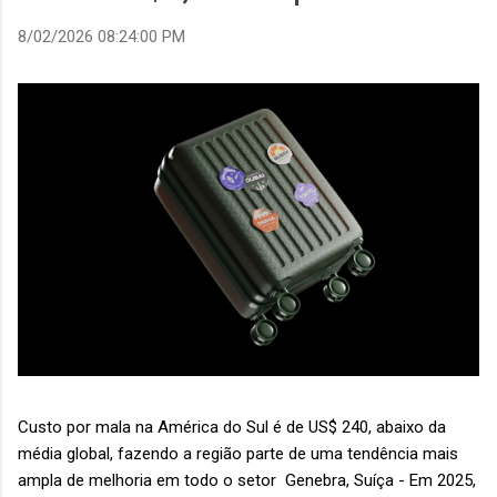
8/02/2026 08:24:00 PM
Custo por mala na América do Sul é de US$ 240, abaixo da
média global, fazendo a região parte de uma tendência mais
ampla de melhoria em todo o setor Genebra, Suíça - Em 2025,