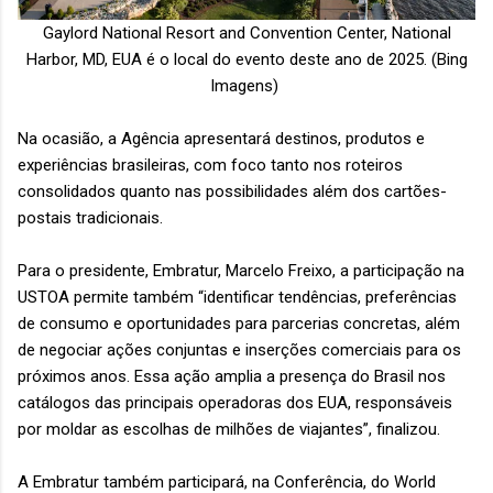
Gaylord National Resort and Convention Center, National
Harbor, MD, EUA é o local do evento deste ano de 2025. (Bing
Imagens)
Na ocasião, a Agência apresentará destinos, produtos e
experiências brasileiras, com foco tanto nos roteiros
consolidados quanto nas possibilidades além dos cartões-
postais tradicionais.
Para o presidente, Embratur, Marcelo Freixo, a participação na
USTOA permite também “identificar tendências, preferências
de consumo e oportunidades para parcerias concretas, além
de negociar ações conjuntas e inserções comerciais para os
próximos anos. Essa ação amplia a presença do Brasil nos
catálogos das principais operadoras dos EUA, responsáveis
por moldar as escolhas de milhões de viajantes”, finalizou.
A Embratur também participará, na Conferência, do World