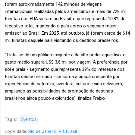
foram aproximadamente 142 milhões de viagens
internacionais realizadas pelos americanos e mais de 728 mil
turistas dos EUA vieram ao Brasil, o que representa 10,8% do
receptivo total, mantendo o país como o segundo maior
emissor ao Brasil. Em 2025, até outubro, já foram cerca de 614
mil turistas daquele país visitando os destinos brasileiros.
“Trata-se de um público exigente e de alto poder aquisitivo: o
gasto médio supera US$ 3,6 mil por viagem. A preferência por
sol e praia - segmento que representa 39% do interesse dos
turistas desse mercado - se soma à busca crescente por
experiências de natureza, aventura, cultura e vida selvagem,
ampliando as possibilidades de promoção de destinos
brasileiros ainda pouco explorados”, finaliza Freixo.
Tag´s:
Eventos
Localidade:
Rio de Janeiro, RJ, Brasil