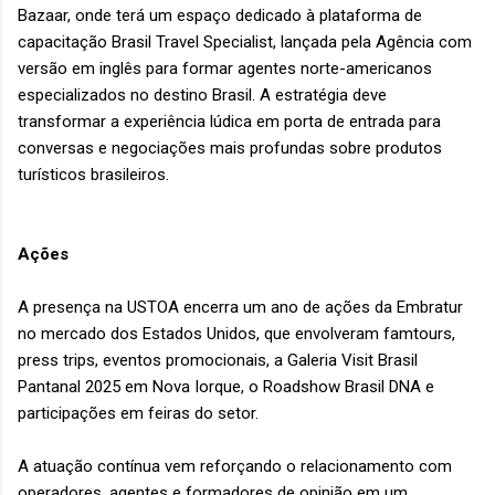
Bazaar, onde terá um espaço dedicado à plataforma de
capacitação Brasil Travel Specialist, lançada pela Agência com
versão em inglês para formar agentes norte-americanos
especializados no destino Brasil. A estratégia deve
transformar a experiência lúdica em porta de entrada para
conversas e negociações mais profundas sobre produtos
turísticos brasileiros.
Ações
A presença na USTOA encerra um ano de ações da Embratur
no mercado dos Estados Unidos, que envolveram famtours,
press trips, eventos promocionais, a Galeria Visit Brasil
Pantanal 2025 em Nova Iorque, o Roadshow Brasil DNA e
participações em feiras do setor.
A atuação contínua vem reforçando o relacionamento com
operadores, agentes e formadores de opinião em um