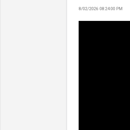
8/02/2026 08:24:00 PM