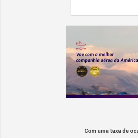
Com uma taxa de ocu