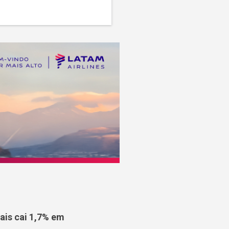
is cai 1,7% em