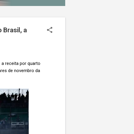
Brasil, a
 a receita por quarto
nares de novembro da