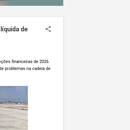
líquida de
eções financeiras de 2026
 de problemas na cadeia de