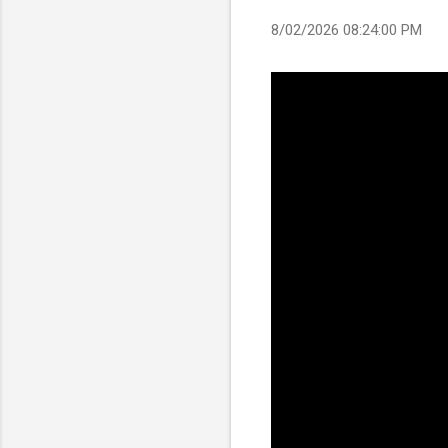
8/02/2026 08:24:00 PM