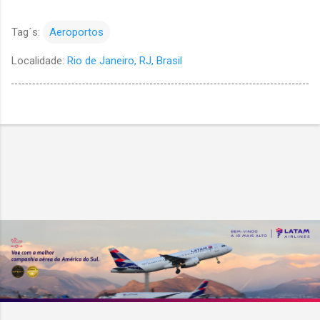
Tag´s:
Aeroportos
Localidade:
Rio de Janeiro, RJ, Brasil