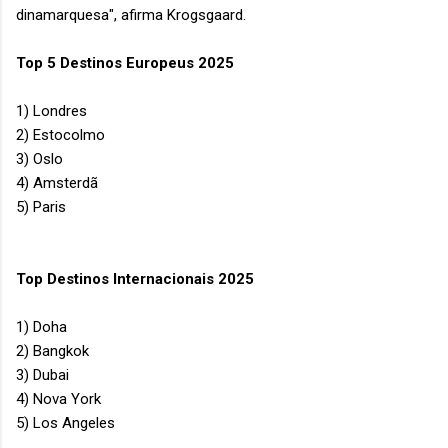
dinamarquesa", afirma Krogsgaard.
Top 5 Destinos Europeus 2025
1) Londres
2) Estocolmo
3) Oslo
4) Amsterdã
5) Paris
Top Destinos Internacionais 2025
1) Doha
2) Bangkok
3) Dubai
4) Nova York
5) Los Angeles