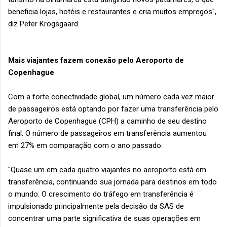
beneficia lojas, hotéis e restaurantes e cria muitos empregos",
diz Peter Krogsgaard.
Mais viajantes fazem conexão pelo Aeroporto de
Copenhague
Com a forte conectividade global, um número cada vez maior
de passageiros está optando por fazer uma transferência pelo
Aeroporto de Copenhague (CPH) a caminho de seu destino
final. O número de passageiros em transferência aumentou
em 27% em comparação com o ano passado.
"Quase um em cada quatro viajantes no aeroporto está em
transferência, continuando sua jornada para destinos em todo
o mundo. O crescimento do tráfego em transferência é
impulsionado principalmente pela decisão da SAS de
concentrar uma parte significativa de suas operações em