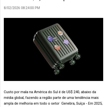
8/02/2026 08:24:00 PM
Custo por mala na América do Sul é de US$ 240, abaixo da
média global, fazendo a região parte de uma tendência mais
ampla de melhoria em todo o setor Genebra, Suíça - Em 2025,