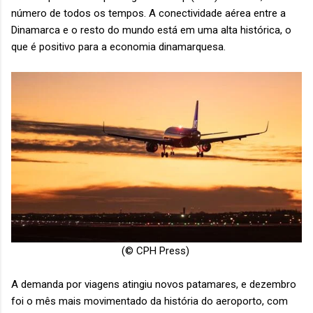
número de todos os tempos. A conectividade aérea entre a
Dinamarca e o resto do mundo está em uma alta histórica, o
que é positivo para a economia dinamarquesa.
(© CPH Press)
A demanda por viagens atingiu novos patamares, e dezembro
foi o mês mais movimentado da história do aeroporto, com