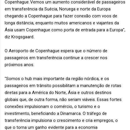
Copenhague. Vemos um aumento considerável de passageiros
em transferência da Suécia, Noruega e norte da Europa
chegando a Copenhague para fazer conexão com voos de
longa distância, enquanto muitos americanos e viajantes da
Ásia usam Copenhague como porta de entrada para a Europa",
diz Krogsgaard.
O Aeroporto de Copenhague espera que o número de
passageiros em transferência continue a crescer nos
próximos anos.
"Somos o hub mais importante da região nórdica, e os
passageiros em trânsito possibilitam a manutenção de rotas
diretas para a América do Norte, Ásia e outros destinos
globais que, de outra forma, não seriam viáveis. Essas fortes
conexões impulsionam o comércio, o turismo e o
investimento, beneficiando a Dinamarca. O tráfego de
transferência impulsiona o crescimento e cria empregos, o
que o torna um ganho evidente para a economia