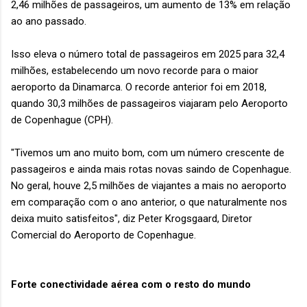
2,46 milhões de passageiros, um aumento de 13% em relação
ao ano passado.
Isso eleva o número total de passageiros em 2025 para 32,4
milhões, estabelecendo um novo recorde para o maior
aeroporto da Dinamarca. O recorde anterior foi em 2018,
quando 30,3 milhões de passageiros viajaram pelo Aeroporto
de Copenhague (CPH).
"Tivemos um ano muito bom, com um número crescente de
passageiros e ainda mais rotas novas saindo de Copenhague.
No geral, houve 2,5 milhões de viajantes a mais no aeroporto
em comparação com o ano anterior, o que naturalmente nos
deixa muito satisfeitos", diz Peter Krogsgaard, Diretor
Comercial do Aeroporto de Copenhague.
Forte conectividade aérea com o resto do mundo