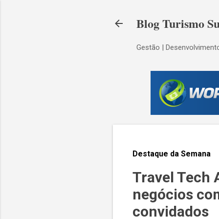
Blog Turismo Su
Gestão | Desenvolvimento
Destaque da Semana
Travel Tech 
negócios co
convidados