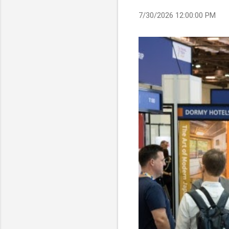
7/30/2026 12:00:00 PM