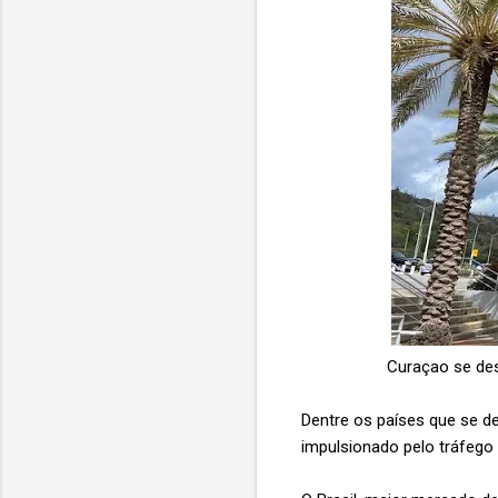
Curaçao se de
Dentre os países que se d
impulsionado pelo tráfego 