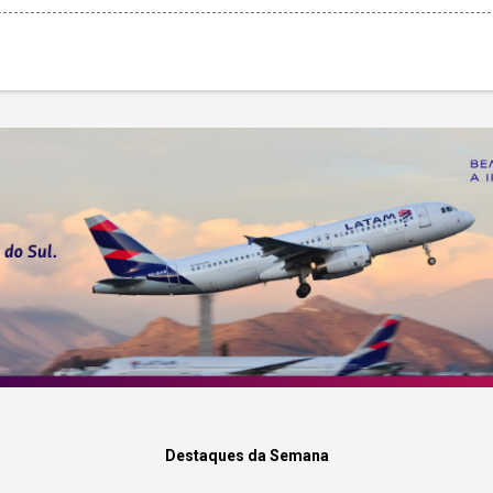
Destaques da Semana