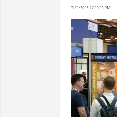
7/30/2026 12:00:00 PM