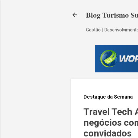
Blog Turismo Su
Gestão | Desenvolvimento
Destaque da Semana
Travel Tech 
negócios co
convidados