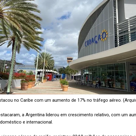
stacou no Caribe com um aumento de 17% no tráfego aéreo. (Arqui
estacaram, a Argentina liderou em crescimento relativo, com um au
doméstico e internacional.