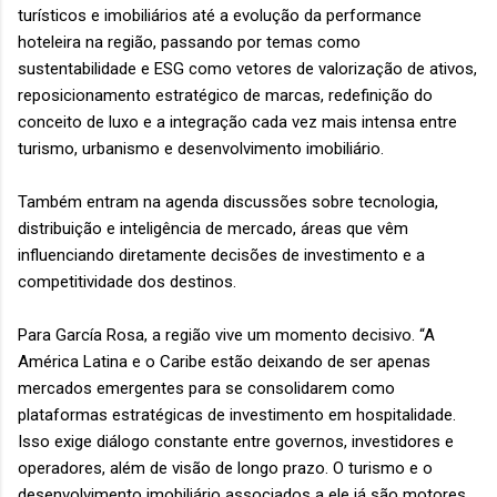
turísticos e imobiliários até a evolução da performance
hoteleira na região, passando por temas como
sustentabilidade e ESG como vetores de valorização de ativos,
reposicionamento estratégico de marcas, redefinição do
conceito de luxo e a integração cada vez mais intensa entre
turismo, urbanismo e desenvolvimento imobiliário.
Também entram na agenda discussões sobre tecnologia,
distribuição e inteligência de mercado, áreas que vêm
influenciando diretamente decisões de investimento e a
competitividade dos destinos.
Para García Rosa, a região vive um momento decisivo. “A
América Latina e o Caribe estão deixando de ser apenas
mercados emergentes para se consolidarem como
plataformas estratégicas de investimento em hospitalidade.
Isso exige diálogo constante entre governos, investidores e
operadores, além de visão de longo prazo. O turismo e o
desenvolvimento imobiliário associados a ele já são motores