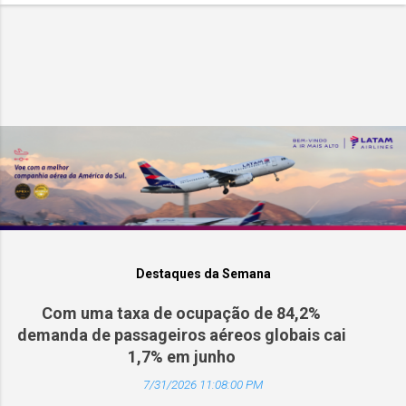
Destaques da Semana
Com uma taxa de ocupação de 84,2%
demanda de passageiros aéreos globais cai
1,7% em junho
7/31/2026 11:08:00 PM