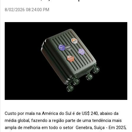
8/02/2026 08:24:00 PM
Custo por mala na América do Sul é de US$ 240, abaixo da
média global, fazendo a região parte de uma tendência mais
ampla de melhoria em todo o setor Genebra, Suíça - Em 2025,