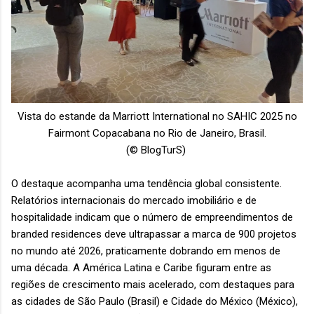
Vista do estande da Marriott International no SAHIC 2025 no
Fairmont Copacabana no Rio de Janeiro, Brasil.
(© BlogTurS)
O destaque acompanha uma tendência global consistente.
Relatórios internacionais do mercado imobiliário e de
hospitalidade indicam que o número de empreendimentos de
branded residences deve ultrapassar a marca de 900 projetos
no mundo até 2026, praticamente dobrando em menos de
uma década. A América Latina e Caribe figuram entre as
regiões de crescimento mais acelerado, com destaques para
as cidades de São Paulo (Brasil) e Cidade do México (México),