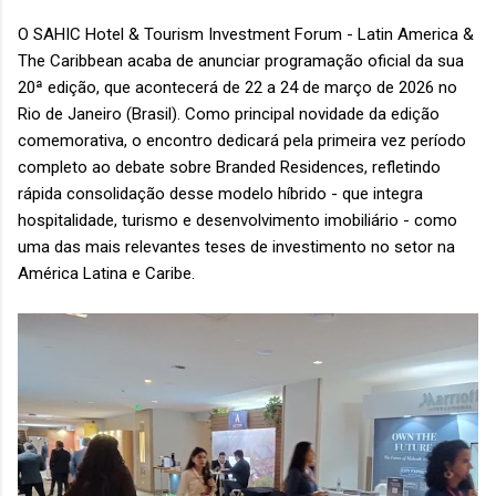
O SAHIC Hotel & Tourism Investment Forum - Latin America &
The Caribbean acaba de anunciar programação oficial da sua
20ª edição, que acontecerá de 22 a 24 de março de 2026 no
Rio de Janeiro (Brasil). Como principal novidade da edição
comemorativa, o encontro dedicará pela primeira vez período
completo ao debate sobre Branded Residences, refletindo
rápida consolidação desse modelo híbrido - que integra
hospitalidade, turismo e desenvolvimento imobiliário - como
uma das mais relevantes teses de investimento no setor na
América Latina e Caribe.