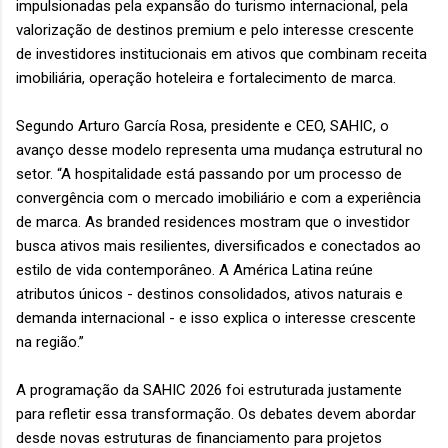
impulsionadas pela expansão do turismo internacional, pela
valorização de destinos premium e pelo interesse crescente
de investidores institucionais em ativos que combinam receita
imobiliária, operação hoteleira e fortalecimento de marca.
Segundo Arturo García Rosa, presidente e CEO, SAHIC, o
avanço desse modelo representa uma mudança estrutural no
setor. “A hospitalidade está passando por um processo de
convergência com o mercado imobiliário e com a experiência
de marca. As branded residences mostram que o investidor
busca ativos mais resilientes, diversificados e conectados ao
estilo de vida contemporâneo. A América Latina reúne
atributos únicos - destinos consolidados, ativos naturais e
demanda internacional - e isso explica o interesse crescente
na região.”
A programação da SAHIC 2026 foi estruturada justamente
para refletir essa transformação. Os debates devem abordar
desde novas estruturas de financiamento para projetos