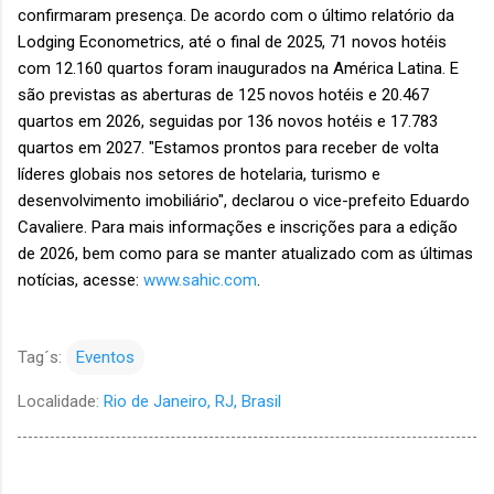
confirmaram presença. De acordo com o último relatório da
Lodging Econometrics, até o final de 2025, 71 novos hotéis
com 12.160 quartos foram inaugurados na América Latina. E
são previstas as aberturas de 125 novos hotéis e 20.467
quartos em 2026, seguidas por 136 novos hotéis e 17.783
quartos em 2027. "Estamos prontos para receber de volta
líderes globais nos setores de hotelaria, turismo e
desenvolvimento imobiliário", declarou o vice-prefeito Eduardo
Cavaliere. Para mais informações e inscrições para a edição
de 2026, bem como para se manter atualizado com as últimas
notícias, acesse:
www.sahic.com
.
Tag´s:
Eventos
Localidade:
Rio de Janeiro, RJ, Brasil