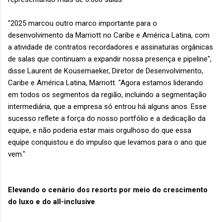
"2025 marcou outro marco importante para o
desenvolvimento da Marriott no Caribe e América Latina, com
a atividade de contratos recordadores e assinaturas orgânicas
de salas que continuam a expandir nossa presença e pipeline",
disse Laurent de Kousemaeker, Diretor de Desenvolvimento,
Caribe e América Latina, Marriott. "Agora estamos liderando
em todos os segmentos da região, incluindo a segmentação
intermediária, que a empresa só entrou há alguns anos. Esse
sucesso reflete a força do nosso portfólio e a dedicação da
equipe, e não poderia estar mais orgulhoso do que essa
equipe conquistou e do impulso que levamos para o ano que
vem."
Elevando o cenário dos resorts por meio do crescimento
do luxo e do all-inclusive