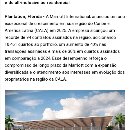
e do all-inclusive ao residencial
Plantation, Flórida -
A Marriott International, anunciou um ano
excepcional de crescimento em sua região do Caribe e
América Latina (CALA) em 2025. A empresa alcançou um
recorde de 94 contratos assinados na região, adicionando
10.461 quartos ao portfólio, um aumento de 40% nas
transações assinadas e mais de 30% em quartos assinados
em comparação a 2024. Esse desempenho reforça o
compromisso de longo prazo da Marriott com a expansão
diversificada e o atendimento aos interesses em evolução dos
proprietários na região da CALA.