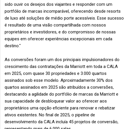
sido ouvir os desejos dos viajantes e responder com um
portfólio de marcas incomparável, oferecendo desde resorts
de luxo até soluções de médio porte acessíveis. Esse sucesso
é resultado de uma visão compartilhada com nossos
proprietários e investidores, e do compromisso de nossas
equipes em oferecer experiências excepcionais em cada
destino."
As conversões foram um dos principais impulsionadores do
crescimento das contratações da Marriott em toda a CALA
em 2025, com quase 30 propriedades e 3.000 quartos
assinados sob esse modelo. Aproximadamente 30% dos
quartos assinados em 2025 são atribuídos a conversões,
destacando a agilidade do portfólio de marcas da Marriott e
sua capacidade de desbloquear valor ao oferecer aos
proprietários uma opção eficiente para renovar e rebatizar
ativos existentes. No final de 2025, o pipeline de
desenvolvimento da CALA incluía 45 projetos de conversão,
representando mais de 6.000 salas.