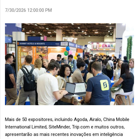
7/30/2026 12:00:00 PM
Mais de 50 expositores, incluindo Agoda, Airalo, China Mobile
International Limited, SiteMinder, Trip.com e muitos outros,
apresentarão as mais recentes inovações em inteligência