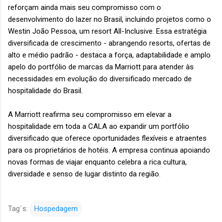
reforçam ainda mais seu compromisso com o
desenvolvimento do lazer no Brasil, incluindo projetos como o
Westin João Pessoa, um resort All-Inclusive. Essa estratégia
diversificada de crescimento - abrangendo resorts, ofertas de
alto e médio padrão - destaca a força, adaptabilidade e amplo
apelo do portfólio de marcas da Marriott para atender às
necessidades em evolução do diversificado mercado de
hospitalidade do Brasil.
A Marriott reafirma seu compromisso em elevar a
hospitalidade em toda a CALA ao expandir um portfólio
diversificado que oferece oportunidades flexíveis e atraentes
para os proprietários de hotéis. A empresa continua apoiando
novas formas de viajar enquanto celebra a rica cultura,
diversidade e senso de lugar distinto da região.
Tag´s:
Hospedagem