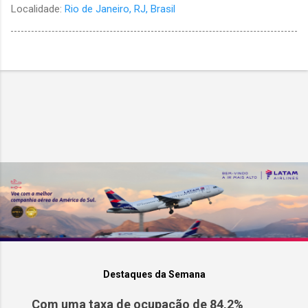
Localidade:
Rio de Janeiro, RJ, Brasil
Destaques da Semana
Com uma taxa de ocupação de 84,2%