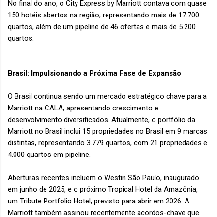
No final do ano, o City Express by Marriott contava com quase
150 hotéis abertos na região, representando mais de 17.700
quartos, além de um pipeline de 46 ofertas e mais de 5.200
quartos.
Brasil: Impulsionando a Próxima Fase de Expansão
O Brasil continua sendo um mercado estratégico chave para a
Marriott na CALA, apresentando crescimento e
desenvolvimento diversificados. Atualmente, o portfólio da
Marriott no Brasil inclui 15 propriedades no Brasil em 9 marcas
distintas, representando 3.779 quartos, com 21 propriedades e
4.000 quartos em pipeline.
Aberturas recentes incluem o Westin São Paulo, inaugurado
em junho de 2025, e o próximo Tropical Hotel da Amazônia,
um Tribute Portfolio Hotel, previsto para abrir em 2026. A
Marriott também assinou recentemente acordos-chave que