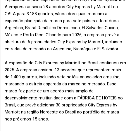
A empresa assinou 28 acordos City Express by Marriott na
CALA para 3.188 quartos, vários dos quais marcam a
expansão planejada da marca para sete países e territórios:
Argentina, Brasil, República Dominicana, El Salvador, Guiana,
México e Porto Rico. Olhando para 2026, a empresa prevê a
abertura de 6 propriedades City Express by Marriott, incluindo
entradas de mercado na Argentina, Nicarágua e El Salvador.
A expansão do City Express by Marriott no Brasil continuou em
2025. A empresa assinou 13 acordos que representam mais
de 1.400 quartos, incluindo sete hotéis anunciados em julho,
marcando a estreia esperada da marca no mercado. Esse
marco faz parte de um acordo mais amplo de
desenvolvimento multiunidade com a FÁBRICA DE HOTÉIS no
Brasil, que prevê adicionar 30 propriedades City Express by
Marriott na região Nordeste do Brasil ao portfólio da marca
nos próximos 15 anos.