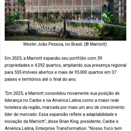
Westin João Pessoa, no Brasil. (© Marriott)
Em 2025, a Marriott expandiu seu portfólio com 39
propriedades e 4.292 quartos, ampliando sua presença regional
para 555 imóveis abertos e mais de 95.000 quartos em 37
países e territórios até o final do ano.
"Em 2025, a Marriott consolidou novamente sua posição de
liderança no Caribe e na América Latina como a maior rede
hoteleira da região, marcada por mais um ano de crescimento
líder de mercado. Essa expansão reflete a adaptabilidade e
inovação da Marriott", disse Brian King, presidente, Caribe e
América Latina, Enterprise Transformation. "Nosso foco tem