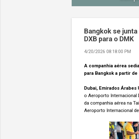
Bangkok se junta 
DXB para o DMK
4/20/2026 08:18:00 PM
A companhia aérea sedia
para Bangkok a partir de
Dubai, Emirados Árabes 
o Aeroporto Internacional
da companhia aérea na Tail
Aeroporto Internacional de