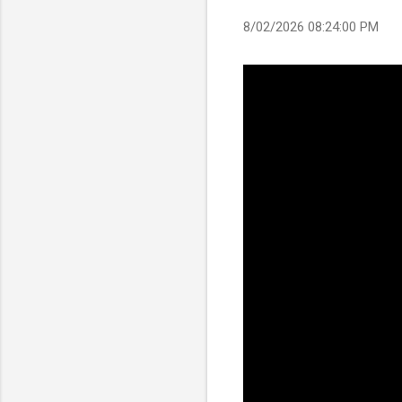
8/02/2026 08:24:00 PM