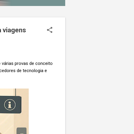
a viagens
 várias provas de conceito
ecedores de tecnologia e