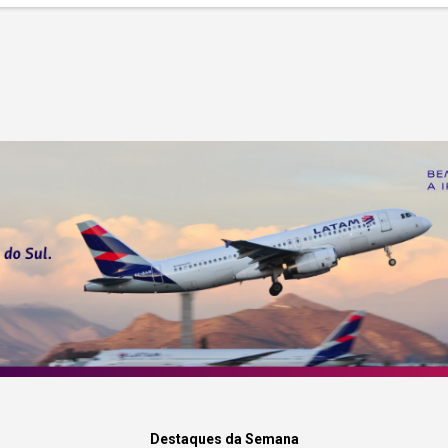
Destaques da Semana