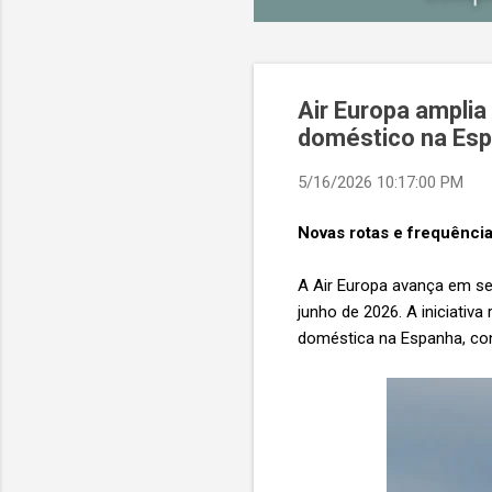
Air Europa amplia
doméstico na Es
5/16/2026 10:17:00 PM
Novas rotas e frequênci
A Air Europa avança em se
junho de 2026. A iniciativ
doméstica na Espanha, con