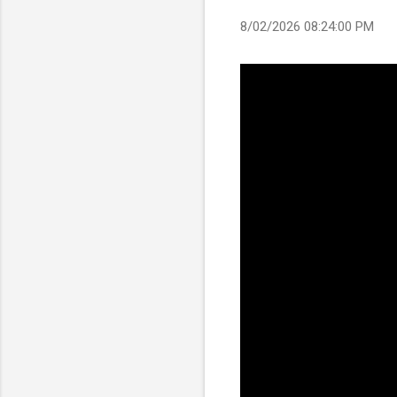
8/02/2026 08:24:00 PM