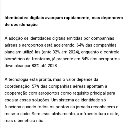
Identidades digitais avançam rapidamente, mas dependem
de coordenação
A adoção de identidades digitais emitidas por companhias
aéreas e aeroportos está acelerando. 64% das companhias
planejam utilizá-las (ante 32% em 2024), enquanto o controle
biométrico de fronteiras, já presente em 54% dos aeroportos,
deve alcançar 83% até 2028.
A tecnologia está pronta, mas o valor depende da
coordenação: 57% das companhias aéreas apontam a
cooperação com aeroportos como requisito principal para
escalar essas soluções. Um sistema de identidade só
funciona quando todos os pontos da jornada reconhecem o
mesmo dado. Sem esse alinhamento, a infraestrutura existe,
mas o benefício não.