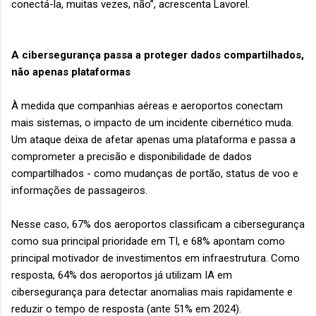
conectá-la, muitas vezes, não”, acrescenta Lavorel.
A cibersegurança passa a proteger dados compartilhados,
não apenas plataformas
À medida que companhias aéreas e aeroportos conectam
mais sistemas, o impacto de um incidente cibernético muda.
Um ataque deixa de afetar apenas uma plataforma e passa a
comprometer a precisão e disponibilidade de dados
compartilhados - como mudanças de portão, status de voo e
informações de passageiros.
Nesse caso, 67% dos aeroportos classificam a cibersegurança
como sua principal prioridade em TI, e 68% apontam como
principal motivador de investimentos em infraestrutura. Como
resposta, 64% dos aeroportos já utilizam IA em
cibersegurança para detectar anomalias mais rapidamente e
reduzir o tempo de resposta (ante 51% em 2024).