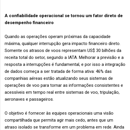
A confiabilidade operacional se tornou um fator direto de
desempenho financeiro
Quando as operações operam próximas da capacidade
máxima, qualquer interrupção gera impacto financeiro direto.
Somente os atrasos de voos representam US$ 30 bilhões da
receita total do setor, segundo a IATA. Melhorar a previsão e a
resposta a interrupções é fundamental, e por isso a integração
de dados começa a ser tratada de forma ativa: 46% das
companhias aéreas estão atualizando seus sistemas de
operações de voo para tornar as informações consistentes e
acessíveis em tempo real entre sistemas de voo, tripulação,
aeronaves e passageiros.
O objetivo é fornecer às equipes operacionais uma visão
compartilhada que permita agir mais cedo, antes que um
atraso isolado se transforme em um problema em rede. Ainda