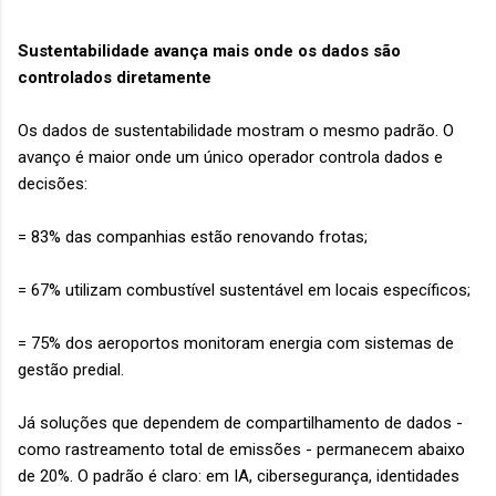
Sustentabilidade avança mais onde os dados são
controlados diretamente
Os dados de sustentabilidade mostram o mesmo padrão. O
avanço é maior onde um único operador controla dados e
decisões:
= 83% das companhias estão renovando frotas;
= 67% utilizam combustível sustentável em locais específicos;
= 75% dos aeroportos monitoram energia com sistemas de
gestão predial.
Já soluções que dependem de compartilhamento de dados -
como rastreamento total de emissões - permanecem abaixo
de 20%. O padrão é claro: em IA, cibersegurança, identidades