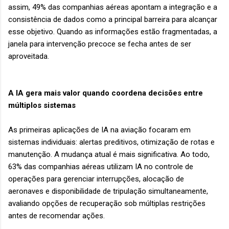
assim, 49% das companhias aéreas apontam a integração e a
consistência de dados como a principal barreira para alcançar
esse objetivo. Quando as informações estão fragmentadas, a
janela para intervenção precoce se fecha antes de ser
aproveitada.
A IA gera mais valor quando coordena decisões entre
múltiplos sistemas
As primeiras aplicações de IA na aviação focaram em
sistemas individuais: alertas preditivos, otimização de rotas e
manutenção. A mudança atual é mais significativa. Ao todo,
63% das companhias aéreas utilizam IA no controle de
operações para gerenciar interrupções, alocação de
aeronaves e disponibilidade de tripulação simultaneamente,
avaliando opções de recuperação sob múltiplas restrições
antes de recomendar ações.