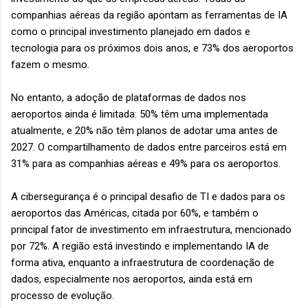
companhias aéreas da região apontam as ferramentas de IA
como o principal investimento planejado em dados e
tecnologia para os próximos dois anos, e 73% dos aeroportos
fazem o mesmo.
No entanto, a adoção de plataformas de dados nos
aeroportos ainda é limitada: 50% têm uma implementada
atualmente, e 20% não têm planos de adotar uma antes de
2027. O compartilhamento de dados entre parceiros está em
31% para as companhias aéreas e 49% para os aeroportos.
A cibersegurança é o principal desafio de TI e dados para os
aeroportos das Américas, citada por 60%, e também o
principal fator de investimento em infraestrutura, mencionado
por 72%. A região está investindo e implementando IA de
forma ativa, enquanto a infraestrutura de coordenação de
dados, especialmente nos aeroportos, ainda está em
processo de evolução.