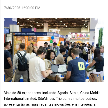
7/30/2026 12:00:00 PM
Mais de 50 expositores, incluindo Agoda, Airalo, China Mobile
International Limited, SiteMinder, Trip.com e muitos outros,
apresentarão as mais recentes inovações em inteligência