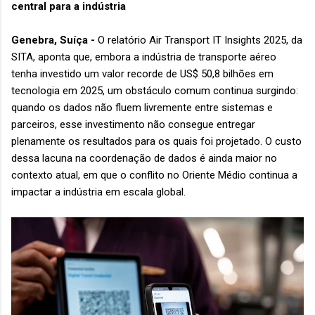
central para a indústria
Genebra, Suíça -
O relatório Air Transport IT Insights 2025, da
SITA, aponta que, embora a indústria de transporte aéreo
tenha investido um valor recorde de US$ 50,8 bilhões em
tecnologia em 2025, um obstáculo comum continua surgindo:
quando os dados não fluem livremente entre sistemas e
parceiros, esse investimento não consegue entregar
plenamente os resultados para os quais foi projetado. O custo
dessa lacuna na coordenação de dados é ainda maior no
contexto atual, em que o conflito no Oriente Médio continua a
impactar a indústria em escala global.