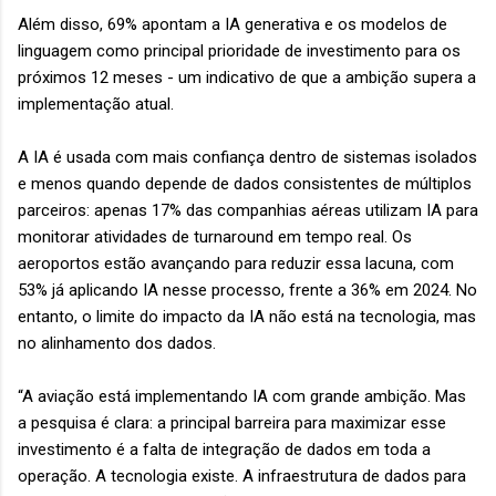
Além disso, 69% apontam a IA generativa e os modelos de
linguagem como principal prioridade de investimento para os
próximos 12 meses - um indicativo de que a ambição supera a
implementação atual.
A IA é usada com mais confiança dentro de sistemas isolados
e menos quando depende de dados consistentes de múltiplos
parceiros: apenas 17% das companhias aéreas utilizam IA para
monitorar atividades de turnaround em tempo real. Os
aeroportos estão avançando para reduzir essa lacuna, com
53% já aplicando IA nesse processo, frente a 36% em 2024. No
entanto, o limite do impacto da IA não está na tecnologia, mas
no alinhamento dos dados.
“A aviação está implementando IA com grande ambição. Mas
a pesquisa é clara: a principal barreira para maximizar esse
investimento é a falta de integração de dados em toda a
operação. A tecnologia existe. A infraestrutura de dados para