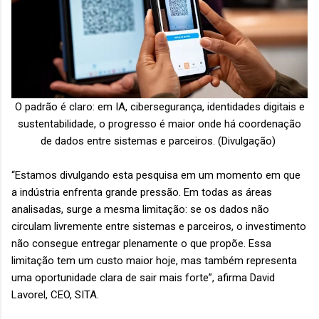
O padrão é claro: em IA, cibersegurança, identidades digitais e
sustentabilidade, o progresso é maior onde há coordenação
de dados entre sistemas e parceiros.
(Divulgação)
“Estamos divulgando esta pesquisa em um momento em que
a indústria enfrenta grande pressão. Em todas as áreas
analisadas, surge a mesma limitação: se os dados não
circulam livremente entre sistemas e parceiros, o investimento
não consegue entregar plenamente o que propõe. Essa
limitação tem um custo maior hoje, mas também representa
uma oportunidade clara de sair mais forte”, afirma David
Lavorel, CEO, SITA.