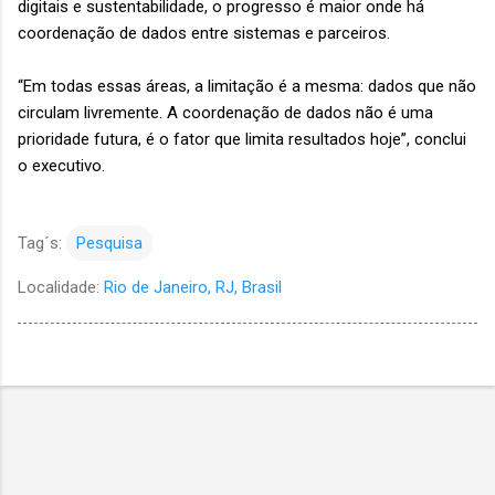
digitais e sustentabilidade, o progresso é maior onde há
coordenação de dados entre sistemas e parceiros.
“Em todas essas áreas, a limitação é a mesma: dados que não
circulam livremente. A coordenação de dados não é uma
prioridade futura, é o fator que limita resultados hoje”, conclui
o executivo.
Tag´s:
Pesquisa
Localidade:
Rio de Janeiro, RJ, Brasil