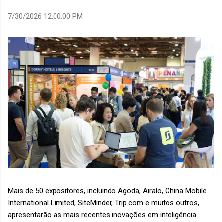
7/30/2026 12:00:00 PM
Mais de 50 expositores, incluindo Agoda, Airalo, China Mobile
International Limited, SiteMinder, Trip.com e muitos outros,
apresentarão as mais recentes inovações em inteligência