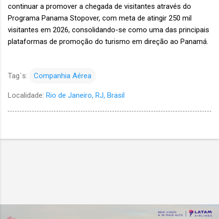
continuar a promover a chegada de visitantes através do
Programa Panama Stopover, com meta de atingir 250 mil
visitantes em 2026, consolidando-se como uma das principais
plataformas de promoção do turismo em direção ao Panamá.
Tag´s:
Companhia Aérea
Localidade:
Rio de Janeiro, RJ, Brasil