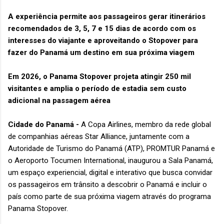
A experiência permite aos passageiros gerar itinerários
recomendados de 3, 5, 7 e 15 dias de acordo com os
interesses do viajante e aproveitando o Stopover para
fazer do Panamá um destino em sua próxima viagem
Em 2026, o Panama Stopover projeta atingir 250 mil
visitantes e amplia o período de estadia sem custo
adicional na passagem aérea
Cidade do Panamá -
A Copa Airlines, membro da rede global
de companhias aéreas Star Alliance, juntamente com a
Autoridade de Turismo do Panamá (ATP), PROMTUR Panamá e
o Aeroporto Tocumen International, inaugurou a Sala Panamá,
um espaço experiencial, digital e interativo que busca convidar
os passageiros em trânsito a descobrir o Panamá e incluir o
país como parte de sua próxima viagem através do programa
Panama Stopover.