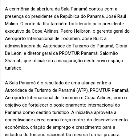
A cerimônia de abertura da Sala Panamá contou com a
presença do presidente da República do Panamá, José Raúl
Mulino. O corte da fita também foi liderado pelo presidente
executivo da Copa Airlines, Pedro Heilbron; o gerente geral do
Aeroporto Internacional de Tocumen, José Ruiz; a
administradora da Autoridade de Turismo do Panamá, Gloria
De León; e diretor geral da PROMTUR Panamá, Salomão
Shamah; que oficializou a inauguração deste novo espaço
turístico.
A Sala Panamá é o resultado de uma aliança entre a
Autoridade de Turismo de Panamá (ATP), PROMTUR Panamá,
Aeroporto Internacional de Tocumen e Copa Airlines, com o
objetivo de fortalecer o posicionamento internacional do
Panamá como destino turístico. A iniciativa aproveita a
conectividade aérea como força motriz do desenvolvimento
econômico, criação de emprego e crescimento para a
indústria do turismo nacional. Da mesma forma, procura