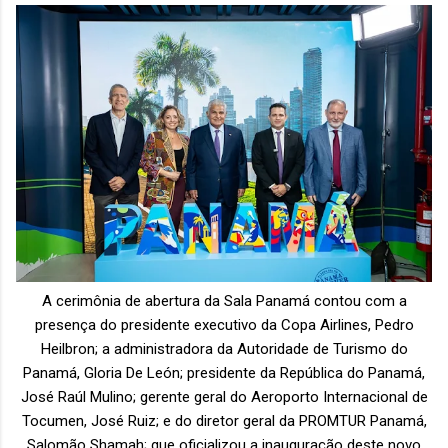
A cerimônia de abertura da Sala Panamá contou com a
presença do
presidente executivo da Copa Airlines, Pedro
Heilbron;
a administradora da Autoridade de Turismo do
Panamá, Gloria De León; presidente da República do Panamá,
José Raúl Mulino; gerente geral do Aeroporto Internacional de
Tocumen, José Ruiz; e do diretor geral da PROMTUR Panamá,
Salomão Shamah; que oficializou a inauguração deste novo