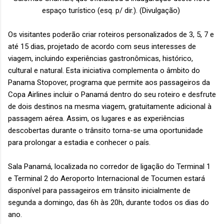
espaço turístico (esq. p/ dir.). (Divulgação)
Os visitantes poderão criar roteiros personalizados de 3, 5, 7 e
até 15 dias, projetado de acordo com seus interesses de
viagem, incluindo experiências gastronômicas, histórico,
cultural e natural. Esta iniciativa complementa o âmbito do
Panama Stopover, programa que permite aos passageiros da
Copa Airlines incluir o Panamá dentro do seu roteiro e desfrute
de dois destinos na mesma viagem, gratuitamente adicional à
passagem aérea. Assim, os lugares e as experiências
descobertas durante o trânsito torna-se uma oportunidade
para prolongar a estadia e conhecer o país.
Sala Panamá, localizada no corredor de ligação do Terminal 1
e Terminal 2 do Aeroporto Internacional de Tocumen estará
disponível para passageiros em trânsito inicialmente de
segunda a domingo, das 6h às 20h, durante todos os dias do
ano.