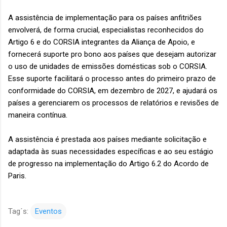
A assistência de implementação para os países anfitriões
envolverá, de forma crucial, especialistas reconhecidos do
Artigo 6 e do CORSIA integrantes da Aliança de Apoio, e
fornecerá suporte pro bono aos países que desejam autorizar
o uso de unidades de emissões domésticas sob o CORSIA.
Esse suporte facilitará o processo antes do primeiro prazo de
conformidade do CORSIA, em dezembro de 2027, e ajudará os
países a gerenciarem os processos de relatórios e revisões de
maneira contínua.
A assistência é prestada aos países mediante solicitação e
adaptada às suas necessidades específicas e ao seu estágio
de progresso na implementação do Artigo 6.2 do Acordo de
Paris.
Tag´s:
Eventos