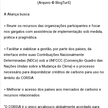
(Arquivo © BlogTurS)
A Aliança busca:
= Reunir os recursos das organizações participantes e focar
nos gargalos com assistência de implementação sob medida,
prática e pragmática.
= Facilitar e viabilizar a gestão, por parte dos países, da
interface entre suas Contribuições Nacionalmente
Determinadas (NDCs) sob a UNFCCC (Convenção-Quadro das
Nações Unidas sobre a Mudança do Clima) e o processo
necessário para disponibilizar créditos de carbono para uso no
âmbito do CORSIA.
= Melhorar o acesso dos países aos mercados de carbono e
recursos relacionados.
"O CORSIA é o único arcabouço globalmente acordado para