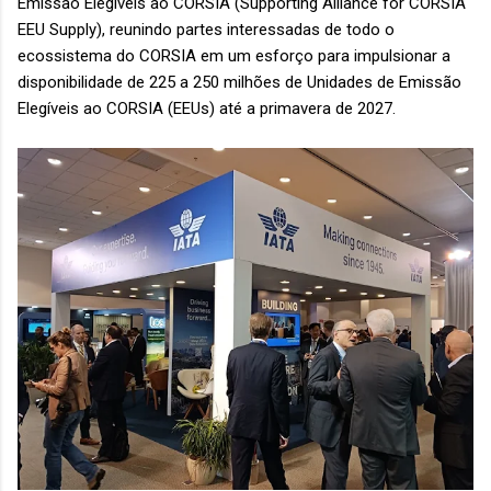
Emissão Elegíveis ao CORSIA (Supporting Alliance for CORSIA
EEU Supply), reunindo partes interessadas de todo o
ecossistema do CORSIA em um esforço para impulsionar a
disponibilidade de 225 a 250 milhões de Unidades de Emissão
Elegíveis ao CORSIA (EEUs) até a primavera de 2027.