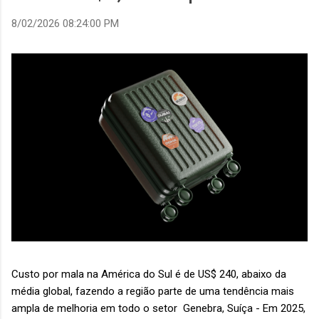
8/02/2026 08:24:00 PM
Custo por mala na América do Sul é de US$ 240, abaixo da
média global, fazendo a região parte de uma tendência mais
ampla de melhoria em todo o setor Genebra, Suíça - Em 2025,