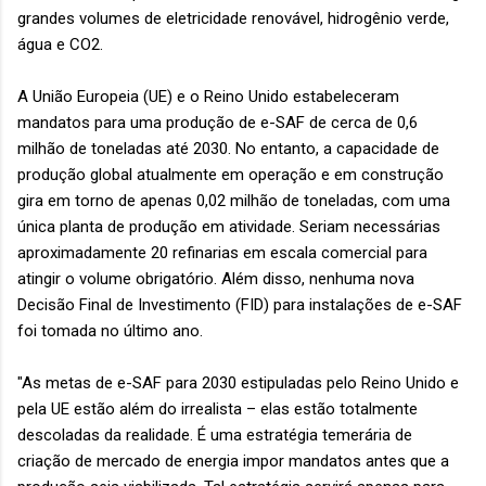
grandes volumes de eletricidade renovável, hidrogênio verde,
água e CO2.
A União Europeia (UE) e o Reino Unido estabeleceram
mandatos para uma produção de e-SAF de cerca de 0,6
milhão de toneladas até 2030. No entanto, a capacidade de
produção global atualmente em operação e em construção
gira em torno de apenas 0,02 milhão de toneladas, com uma
única planta de produção em atividade. Seriam necessárias
aproximadamente 20 refinarias em escala comercial para
atingir o volume obrigatório. Além disso, nenhuma nova
Decisão Final de Investimento (FID) para instalações de e-SAF
foi tomada no último ano.
"As metas de e-SAF para 2030 estipuladas pelo Reino Unido e
pela UE estão além do irrealista – elas estão totalmente
descoladas da realidade. É uma estratégia temerária de
criação de mercado de energia impor mandatos antes que a