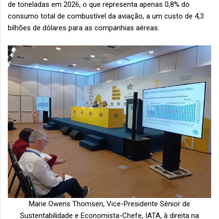
de toneladas em 2026, o que representa apenas 0,8% do
consumo total de combustível da aviação, a um custo de 4,3
bilhões de dólares para as companhias aéreas.
Marie Owens Thomsen, Vice-Presidente Sênior de
Sustentabilidade e Economista-Chefe, IATA, à direita na