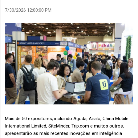
7/30/2026 12:00:00 PM
Mais de 50 expositores, incluindo Agoda, Airalo, China Mobile
International Limited, SiteMinder, Trip.com e muitos outros,
apresentarão as mais recentes inovações em inteligência