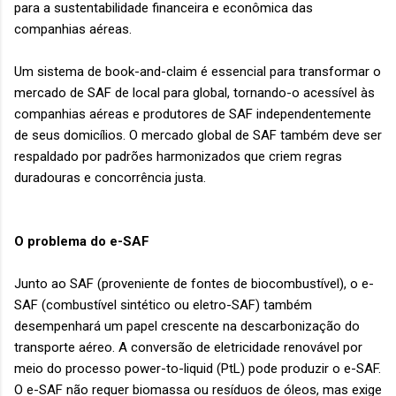
para a sustentabilidade financeira e econômica das
companhias aéreas.
Um sistema de book-and-claim é essencial para transformar o
mercado de SAF de local para global, tornando-o acessível às
companhias aéreas e produtores de SAF independentemente
de seus domicílios. O mercado global de SAF também deve ser
respaldado por padrões harmonizados que criem regras
duradouras e concorrência justa.
O problema do e-SAF
Junto ao SAF (proveniente de fontes de biocombustível), o e-
SAF (combustível sintético ou eletro-SAF) também
desempenhará um papel crescente na descarbonização do
transporte aéreo. A conversão de eletricidade renovável por
meio do processo power-to-liquid (PtL) pode produzir o e-SAF.
O e-SAF não requer biomassa ou resíduos de óleos, mas exige