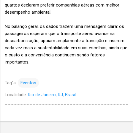
quartos declaram preferir companhias aéreas com melhor
desempenho ambiental.
No balanço geral, os dados trazem uma mensagem clara: os
passageiros esperam que o transporte aéreo avance na
descarbonização, apoiam amplamente a transição e inserem
cada vez mais a sustentabilidade em suas escolhas, ainda que
o custo e a conveniência continuem sendo fatores
importantes.
Tag´s:
Eventos
Localidade:
Rio de Janeiro, RJ, Brasil