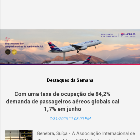
Destaques da Semana
Com uma taxa de ocupação de 84,2%
demanda de passageiros aéreos globais cai
1,7% em junho
7/31/2026 11:08:00 PM
Genebra, Suíça - A Associação Internacional de