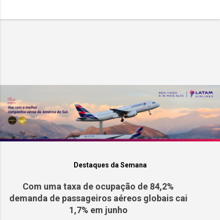
Destaques da Semana
Com uma taxa de ocupação de 84,2%
demanda de passageiros aéreos globais cai
1,7% em junho