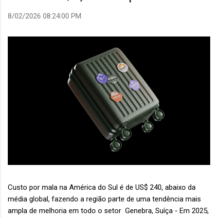
8/02/2026 08:24:00 PM
Custo por mala na América do Sul é de US$ 240, abaixo da
média global, fazendo a região parte de uma tendência mais
ampla de melhoria em todo o setor Genebra, Suíça - Em 2025,