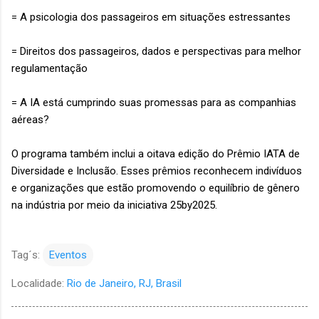
= A psicologia dos passageiros em situações estressantes
= Direitos dos passageiros, dados e perspectivas para melhor
regulamentação
= A IA está cumprindo suas promessas para as companhias
aéreas?
O programa também inclui a oitava edição do Prêmio IATA de
Diversidade e Inclusão. Esses prêmios reconhecem indivíduos
e organizações que estão promovendo o equilíbrio de gênero
na indústria por meio da iniciativa 25by2025.
Tag´s:
Eventos
Localidade:
Rio de Janeiro, RJ, Brasil