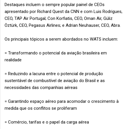
Destaques incluem o sempre popular painel de CEOs
apresentado por Richard Quest da CNN e com Luis Rodrigues,
CEO, TAP Air Portugal; Con Korfiatis, CEO, Oman Air, Güliz
Öztürk, CEO, Pegasus Airlines; e Adrian Neuhauser, CEO, Abra.
Os principais tópicos a serem abordados no WATS incluem:
= Transformando o potencial da aviação brasileira em
realidade
= Reduzindo a lacuna entre o potencial de produção
sustentável de combustível de aviação do Brasil e as
necessidades das companhias aéreas
= Garantindo espaço aéreo para acomodar o crescimento à
medida que os conflitos se proliferam
= Comércio, tarifas e o papel da carga aérea