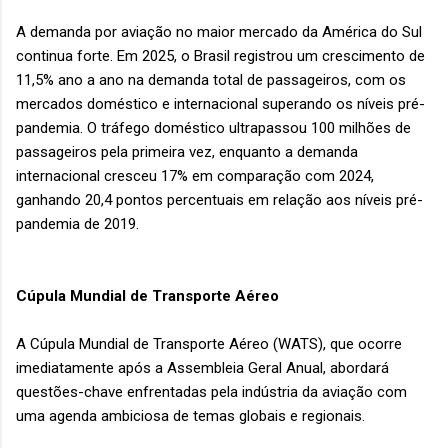
A demanda por aviação no maior mercado da América do Sul
continua forte. Em 2025, o Brasil registrou um crescimento de
11,5% ano a ano na demanda total de passageiros, com os
mercados doméstico e internacional superando os níveis pré-
pandemia. O tráfego doméstico ultrapassou 100 milhões de
passageiros pela primeira vez, enquanto a demanda
internacional cresceu 17% em comparação com 2024,
ganhando 20,4 pontos percentuais em relação aos níveis pré-
pandemia de 2019.
Cúpula Mundial de Transporte Aéreo
A Cúpula Mundial de Transporte Aéreo (WATS), que ocorre
imediatamente após a Assembleia Geral Anual, abordará
questões-chave enfrentadas pela indústria da aviação com
uma agenda ambiciosa de temas globais e regionais.