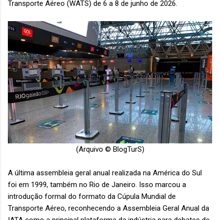
Transporte Aéreo (WATS) de 6 a 8 de junho de 2026.
(Arquivo © BlogTurS)
A última assembleia geral anual realizada na América do Sul
foi em 1999, também no Rio de Janeiro. Isso marcou a
introdução formal do formato da Cúpula Mundial de
Transporte Aéreo, reconhecendo a Assembleia Geral Anual da