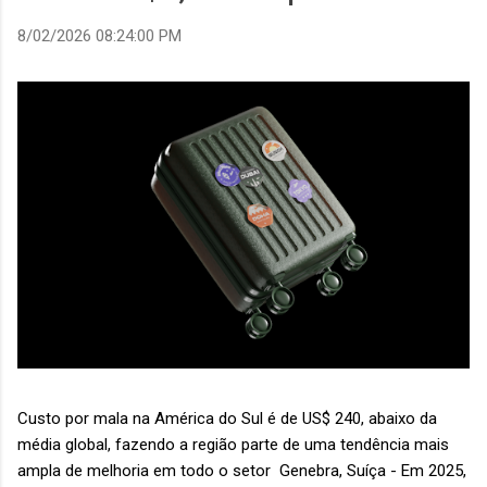
8/02/2026 08:24:00 PM
Custo por mala na América do Sul é de US$ 240, abaixo da
média global, fazendo a região parte de uma tendência mais
ampla de melhoria em todo o setor Genebra, Suíça - Em 2025,