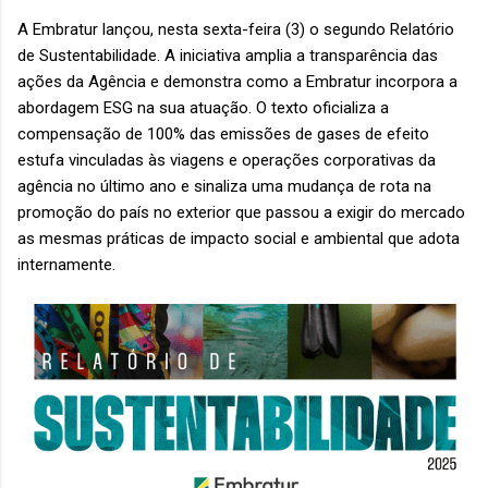
A Embratur lançou, nesta sexta-feira (3) o segundo Relatório
de Sustentabilidade. A iniciativa amplia a transparência das
ações da Agência e demonstra como a Embratur incorpora a
abordagem ESG na sua atuação. O texto oficializa a
compensação de 100% das emissões de gases de efeito
estufa vinculadas às viagens e operações corporativas da
agência no último ano e sinaliza uma mudança de rota na
promoção do país no exterior que passou a exigir do mercado
as mesmas práticas de impacto social e ambiental que adota
internamente.