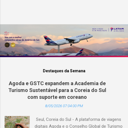
Destaques da Semana
Agoda e GSTC expandem a Academia de
Turismo Sustentável para a Coreia do Sul
com suporte em coreano
8/05/2026 07:04:00 PM
Seul, Coreia do Sul - A plataforma de viagens
digitais Agoda e o Conselho Global de Turismo