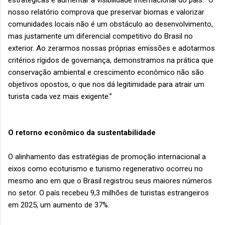
estratégicas e aumentar a visibilidade internacional do país. “O
nosso relatório comprova que preservar biomas e valorizar
comunidades locais não é um obstáculo ao desenvolvimento,
mas justamente um diferencial competitivo do Brasil no
exterior. Ao zerarmos nossas próprias emissões e adotarmos
critérios rígidos de governança, demonstramos na prática que
conservação ambiental e crescimento econômico não são
objetivos opostos, o que nos dá legitimidade para atrair um
turista cada vez mais exigente.”
O retorno econômico da sustentabilidade
O alinhamento das estratégias de promoção internacional a
eixos como ecoturismo e turismo regenerativo ocorreu no
mesmo ano em que o Brasil registrou seus maiores números
no setor. O país recebeu 9,3 milhões de turistas estrangeiros
em 2025, um aumento de 37%.