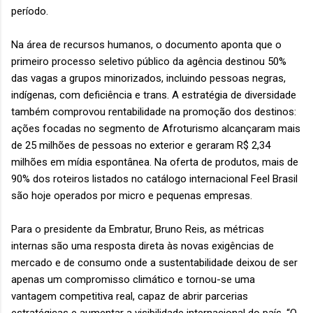
período.
Na área de recursos humanos, o documento aponta que o
primeiro processo seletivo público da agência destinou 50%
das vagas a grupos minorizados, incluindo pessoas negras,
indígenas, com deficiência e trans. A estratégia de diversidade
também comprovou rentabilidade na promoção dos destinos:
ações focadas no segmento de Afroturismo alcançaram mais
de 25 milhões de pessoas no exterior e geraram R$ 2,34
milhões em mídia espontânea. Na oferta de produtos, mais de
90% dos roteiros listados no catálogo internacional Feel Brasil
são hoje operados por micro e pequenas empresas.
Para o presidente da Embratur, Bruno Reis, as métricas
internas são uma resposta direta às novas exigências de
mercado e de consumo onde a sustentabilidade deixou de ser
apenas um compromisso climático e tornou-se uma
vantagem competitiva real, capaz de abrir parcerias