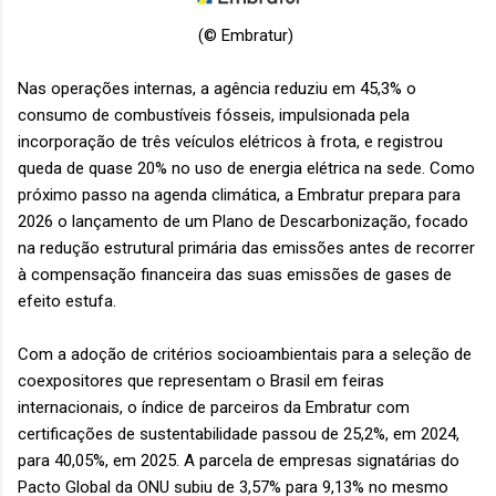
(© Embratur)
Nas operações internas, a agência reduziu em 45,3% o
consumo de combustíveis fósseis, impulsionada pela
incorporação de três veículos elétricos à frota, e registrou
queda de quase 20% no uso de energia elétrica na sede. Como
próximo passo na agenda climática, a Embratur prepara para
2026 o lançamento de um Plano de Descarbonização, focado
na redução estrutural primária das emissões antes de recorrer
à compensação financeira das suas emissões de gases de
efeito estufa.
Com a adoção de critérios socioambientais para a seleção de
coexpositores que representam o Brasil em feiras
internacionais, o índice de parceiros da Embratur com
certificações de sustentabilidade passou de 25,2%, em 2024,
para 40,05%, em 2025. A parcela de empresas signatárias do
Pacto Global da ONU subiu de 3,57% para 9,13% no mesmo