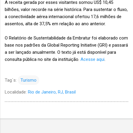
A receita gerada por esses visitantes somou US$ 10,45
bilhões, valor recorde na série histórica. Para sustentar o fluxo,
a conectividade aérea internacional ofertou 17,6 milhões de
assentos, alta de 37,5% em relação ao ano anterior.
O Relatório de Sustentabilidade da Embratur foi elaborado com
base nos padrões da Global Reporting Initiative (GRI) e passará
a ser lançado anualmente. O texto já está disponível para
consulta pública no site da instituição.
Acesse aqui
.
Tag´s:
Turismo
Localidade:
Rio de Janeiro, RJ, Brasil