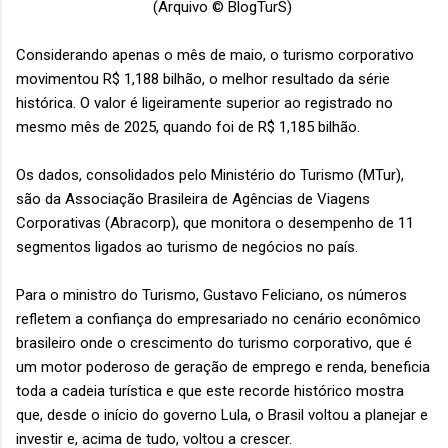
(Arquivo © BlogTurS)
Considerando apenas o mês de maio, o turismo corporativo
movimentou R$ 1,188 bilhão, o melhor resultado da série
histórica. O valor é ligeiramente superior ao registrado no
mesmo mês de 2025, quando foi de R$ 1,185 bilhão.
Os dados, consolidados pelo Ministério do Turismo (MTur),
são da Associação Brasileira de Agências de Viagens
Corporativas (Abracorp), que monitora o desempenho de 11
segmentos ligados ao turismo de negócios no país.
Para o ministro do Turismo, Gustavo Feliciano, os números
refletem a confiança do empresariado no cenário econômico
brasileiro onde o crescimento do turismo corporativo, que é
um motor poderoso de geração de emprego e renda, beneficia
toda a cadeia turística e que este recorde histórico mostra
que, desde o início do governo Lula, o Brasil voltou a planejar e
investir e, acima de tudo, voltou a crescer.