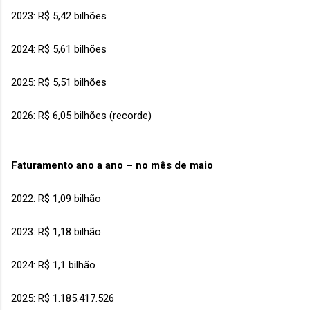
2023: R$ 5,42 bilhões
2024: R$ 5,61 bilhões
2025: R$ 5,51 bilhões
2026: R$ 6,05 bilhões (recorde)
Faturamento ano a ano – no mês de maio
2022: R$ 1,09 bilhão
2023: R$ 1,18 bilhão
2024: R$ 1,1 bilhão
2025: R$ 1.185.417.526