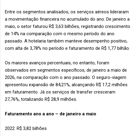
Entre os segmentos analisados, os serviços aéreos lideraram
a movimentação financeira no acumulado do ano. De janeiro a
maio, o setor faturou R$ 3,63 bilhões, registrando crescimento
de 14% na comparação com o mesmo período do ano
passado. A hotelaria também manteve desempenho positivo,
com alta de 3,78% no período e faturamento de R$ 1,77 bilhão.
Os maiores avanços percentuais, no entanto, foram
observados em segmentos específicos, de janeiro a maio de
2026, na comparação com o ano passado. O seguro-viagem
apresentou expansão de 84,21%, alcançando R$ 17,2 milhões
em faturamento. Já os serviços de transfer cresceram
27,76%, totalizando R$ 28,9 milhões.
Faturamento ano a ano – de janeiro a maio
2022: R$ 3,82 bilhões