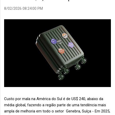
8/02/2026 08:24:00 PM
Custo por mala na América do Sul é de US$ 240, abaixo da
média global, fazendo a região parte de uma tendência mais
ampla de melhoria em todo o setor Genebra, Suíça - Em 2025,