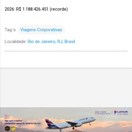
2026: R$ 1.188.426.451 (recorde)
Tag´s:
Viagens Corporativas
Localidade:
Rio de Janeiro, RJ, Brasil