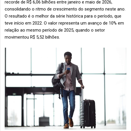
recorde de R$ 6,06 bilhões entre janeiro e maio de 2026,
consolidando o ritmo de crescimento do segmento neste ano.
O resultado é o melhor da série histórica para o período, que
teve início em 2022. O valor representa um avanço de 10% em
relação ao mesmo período de 2025, quando o setor
movimentou R$ 5,52 bilhões.