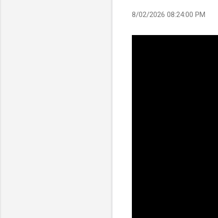
8/02/2026 08:24:00 PM