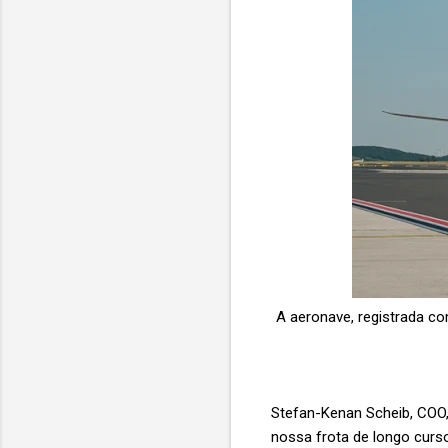
A aeronave, registrada co
Stefan-Kenan Scheib, COO, 
nossa frota de longo curso