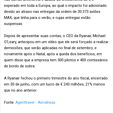
esperado em toda a Europa, ao qual o impacto foi adicionado
devido ao atraso nas entregas da ordem de 30.373 aviões
MAX, que tinha para o verão, e cujas entregas estão
suspensas.
Depois de apresentar suas contas, o CEO da Ryanair, Michael
O'Leary, antecipou em um vídeo que ele será forçado a realizar
demissões, que serão aplicadas no final de setembro, e
novamente após o Natal, após a queda dos benefícios, em
quem disse que a empresa tem 500 pilotos e 400 comissários
de bordo de sobra.
A Ryanair fechou o primeiro trimestre do ano fiscal, encerrado
em 30 de junho, com um lucro de € 243 milhões, 21% menos
que no ano anterior.
Fonte:
Agenttravel - Aerolíneas