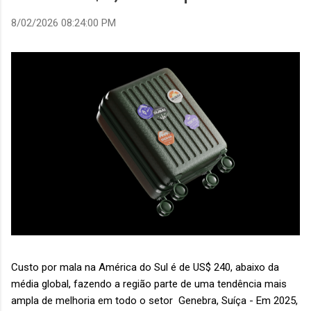
8/02/2026 08:24:00 PM
Custo por mala na América do Sul é de US$ 240, abaixo da
média global, fazendo a região parte de uma tendência mais
ampla de melhoria em todo o setor Genebra, Suíça - Em 2025,