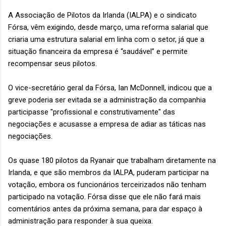
A Associação de Pilotos da Irlanda (IALPA) e o sindicato
Fórsa, vêm exigindo, desde março, uma reforma salarial que
criaria uma estrutura salarial em linha com o setor, já que a
situação financeira da empresa é “saudável” e permite
recompensar seus pilotos.
O vice-secretário geral da Fórsa, Ian McDonnell, indicou que a
greve poderia ser evitada se a administração da companhia
participasse "profissional e construtivamente" das
negociações e acusasse a empresa de adiar as táticas nas
negociações.
Os quase 180 pilotos da Ryanair que trabalham diretamente na
Irlanda, e que são membros da IALPA, puderam participar na
votação, embora os funcionários terceirizados não tenham
participado na votação. Fórsa disse que ele não fará mais
comentários antes da próxima semana, para dar espaço à
administração para responder à sua queixa.