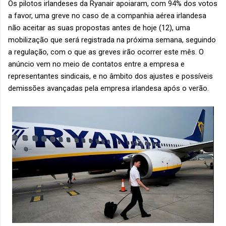
Os pilotos irlandeses da Ryanair apoiaram, com 94% dos votos
a favor, uma greve no caso de a companhia aérea irlandesa
não aceitar as suas propostas antes de hoje (12), uma
mobilização que será registrada na próxima semana, seguindo
a regulação, com o que as greves irão ocorrer este mês. O
anúncio vem no meio de contatos entre a empresa e
representantes sindicais, e no âmbito dos ajustes e possíveis
demissões avançadas pela empresa irlandesa após o verão.