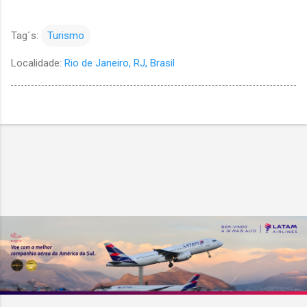
Tag´s:
Turismo
Localidade:
Rio de Janeiro, RJ, Brasil