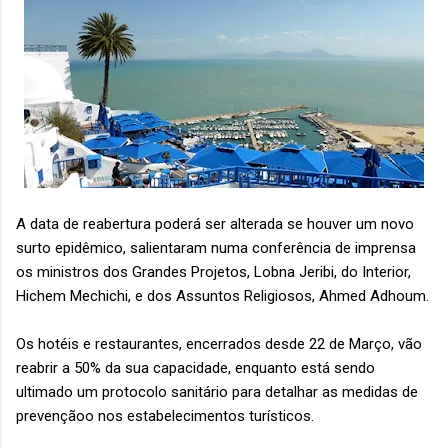
A data de reabertura poderá ser alterada se houver um novo
surto epidêmico, salientaram numa conferência de imprensa
os ministros dos Grandes Projetos, Lobna Jeribi, do Interior,
Hichem Mechichi, e dos Assuntos Religiosos, Ahmed Adhoum.
Os hotéis e restaurantes, encerrados desde 22 de Março, vão
reabrir a 50% da sua capacidade, enquanto está sendo
ultimado um protocolo sanitário para detalhar as medidas de
prevençãoo nos estabelecimentos turí­sticos.