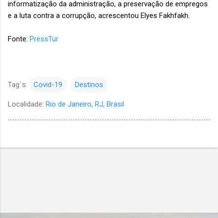
informatização da administração, a preservação de empregos
e a luta contra a corrupção, acrescentou Elyes Fakhfakh.
Fonte:
PressTur
Tag´s:
Covid-19
Destinos
Localidade:
Rio de Janeiro, RJ, Brasil