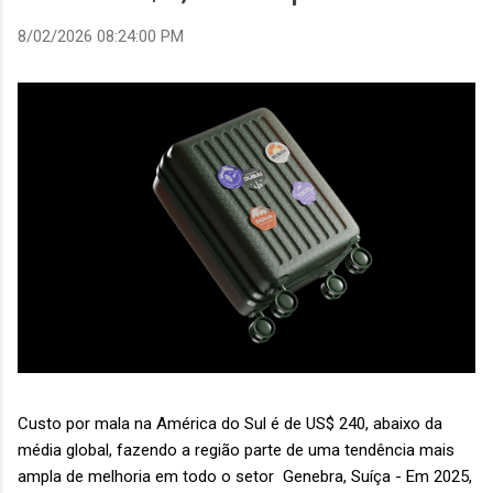
8/02/2026 08:24:00 PM
Custo por mala na América do Sul é de US$ 240, abaixo da
média global, fazendo a região parte de uma tendência mais
ampla de melhoria em todo o setor Genebra, Suíça - Em 2025,