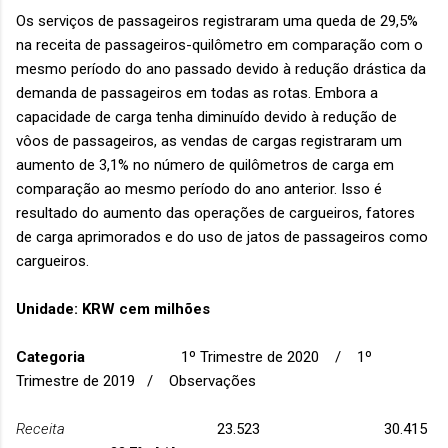
Os serviços de passageiros registraram uma queda de 29,5%
na receita de passageiros-quilômetro em comparação com o
mesmo período do ano passado devido à redução drástica da
demanda de passageiros em todas as rotas. Embora a
capacidade de carga tenha diminuído devido à redução de
vôos de passageiros, as vendas de cargas registraram um
aumento de 3,1% no número de quilômetros de carga em
comparação ao mesmo período do ano anterior. Isso é
resultado do aumento das operações de cargueiros, fatores
de carga aprimorados e do uso de jatos de passageiros como
cargueiros.
Unidade: KRW cem milhões
Categoria
1º Trimestre de 2020 / 1º
Trimestre de 2019 / Observações
Receita
23.523 30.415