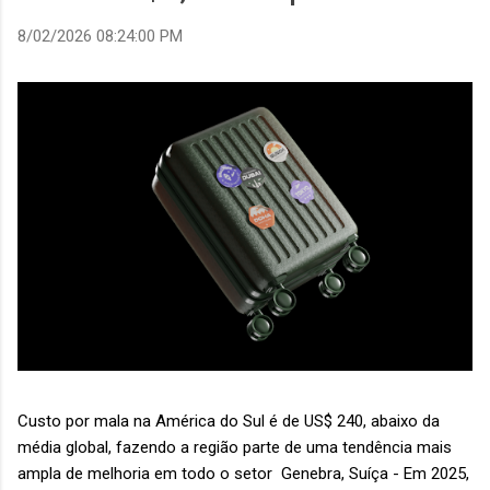
8/02/2026 08:24:00 PM
Custo por mala na América do Sul é de US$ 240, abaixo da
média global, fazendo a região parte de uma tendência mais
ampla de melhoria em todo o setor Genebra, Suíça - Em 2025,