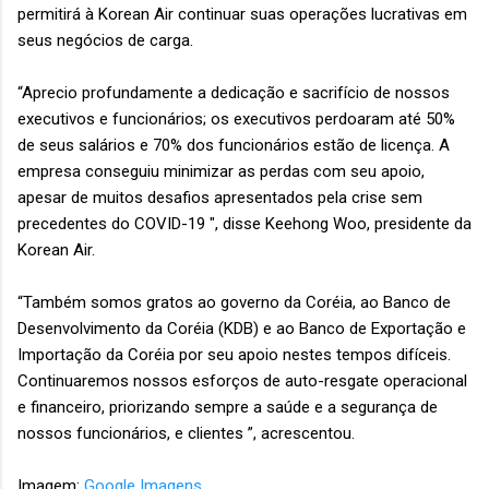
permitirá à Korean Air continuar suas operações lucrativas em
seus negócios de carga.
“Aprecio profundamente a dedicação e sacrifício de nossos
executivos e funcionários; os executivos perdoaram até 50%
de seus salários e 70% dos funcionários estão de licença. A
empresa conseguiu minimizar as perdas com seu apoio,
apesar de muitos desafios apresentados pela crise sem
precedentes do COVID-19 ", disse Keehong Woo, presidente da
Korean Air.
“Também somos gratos ao governo da Coréia, ao Banco de
Desenvolvimento da Coréia (KDB) e ao Banco de Exportação e
Importação da Coréia por seu apoio nestes tempos difíceis.
Continuaremos nossos esforços de auto-resgate operacional
e financeiro, priorizando sempre a saúde e a segurança de
nossos funcionários, e clientes ”, acrescentou.
Imagem:
Google Imagens