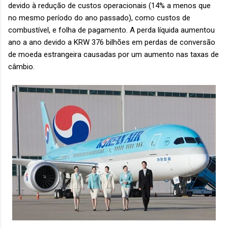
devido à redução de custos operacionais (14% a menos que
no mesmo período do ano passado), como custos de
combustível, e folha de pagamento. A perda líquida aumentou
ano a ano devido a KRW 376 bilhões em perdas de conversão
de moeda estrangeira causadas por um aumento nas taxas de
câmbio.