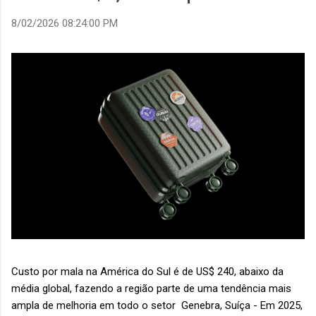
8/02/2026 08:24:00 PM
Custo por mala na América do Sul é de US$ 240, abaixo da
média global, fazendo a região parte de uma tendência mais
ampla de melhoria em todo o setor Genebra, Suíça - Em 2025,