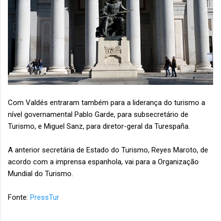
Com Valdés entraram também para a liderança do turismo a
nível governamental Pablo Garde, para subsecretário de
Turismo, e Miguel Sanz, para diretor-geral da Turespaña.
A anterior secretária de Estado do Turismo, Reyes Maroto, de
acordo com a imprensa espanhola, vai para a Organização
Mundial do Turismo.
Fonte:
PressTur