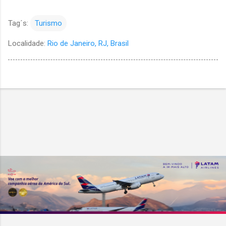
Tag´s:
Turismo
Localidade:
Rio de Janeiro, RJ, Brasil