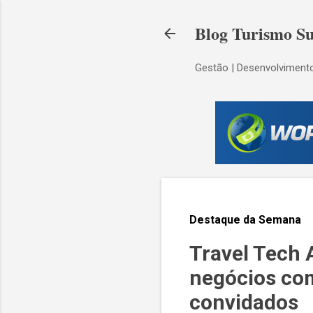
Blog Turismo Su
Gestão | Desenvolvimento
Destaque da Semana
Travel Tech 
negócios co
convidados