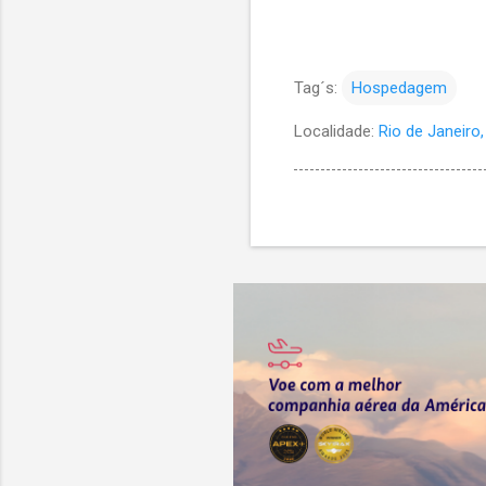
Tag´s:
Hospedagem
Localidade:
Rio de Janeiro, 