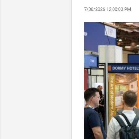
7/30/2026 12:00:00 PM