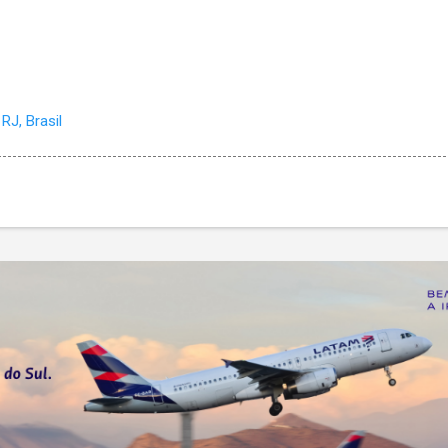
RJ, Brasil