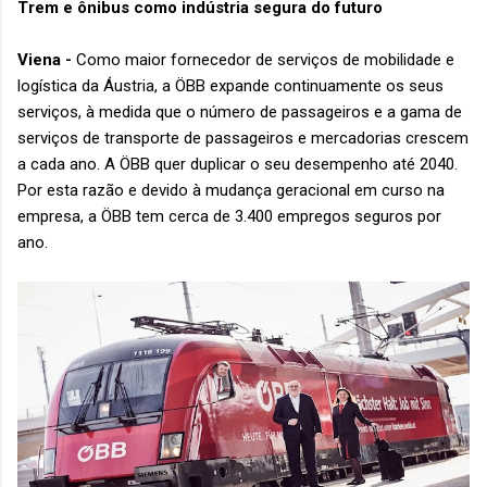
Trem e ônibus como indústria segura do futuro
Viena -
Como maior fornecedor de serviços de mobilidade e
logística da Áustria, a ÖBB expande continuamente os seus
serviços, à medida que o número de passageiros e a gama de
serviços de transporte de passageiros e mercadorias crescem
a cada ano. A ÖBB quer duplicar o seu desempenho até 2040.
Por esta razão e devido à mudança geracional em curso na
empresa, a ÖBB tem cerca de 3.400 empregos seguros por
ano.