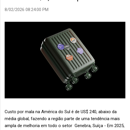
8/02/2026 08:24:00 PM
Custo por mala na América do Sul é de US$ 240, abaixo da
média global, fazendo a região parte de uma tendência mais
ampla de melhoria em todo o setor Genebra, Suíça - Em 2025,