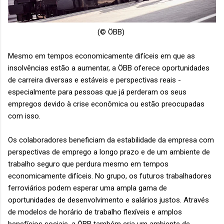
(©
ÖBB)
Mesmo em tempos economicamente difíceis em que as
insolvências estão a aumentar, a ÖBB oferece oportunidades
de carreira diversas e estáveis ​​e perspectivas reais -
especialmente para pessoas que já perderam os seus
empregos devido à crise econômica ou estão preocupadas
com isso.
Os colaboradores beneficiam da estabilidade da empresa com
perspectivas de emprego a longo prazo e de um ambiente de
trabalho seguro que perdura mesmo em tempos
economicamente difíceis. No grupo, os futuros trabalhadores
ferroviários podem esperar uma ampla gama de
oportunidades de desenvolvimento e salários justos. Através
de modelos de horário de trabalho flexíveis e amplos