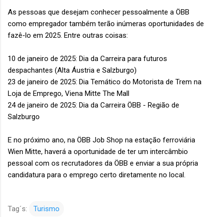
As pessoas que desejam conhecer pessoalmente a ÖBB
como empregador também terão inúmeras oportunidades de
fazê-lo em 2025. Entre outras coisas:
10 de janeiro de 2025: Dia da Carreira para futuros
despachantes (Alta Áustria e Salzburgo)
23 de janeiro de 2025: Dia Temático do Motorista de Trem na
Loja de Emprego, Viena Mitte The Mall
24 de janeiro de 2025: Dia da Carreira ÖBB - Região de
Salzburgo
E no próximo ano, na ÖBB Job Shop na estação ferroviária
Wien Mitte, haverá a oportunidade de ter um intercâmbio
pessoal com os recrutadores da ÖBB e enviar a sua própria
candidatura para o emprego certo diretamente no local.
Tag´s:
Turismo