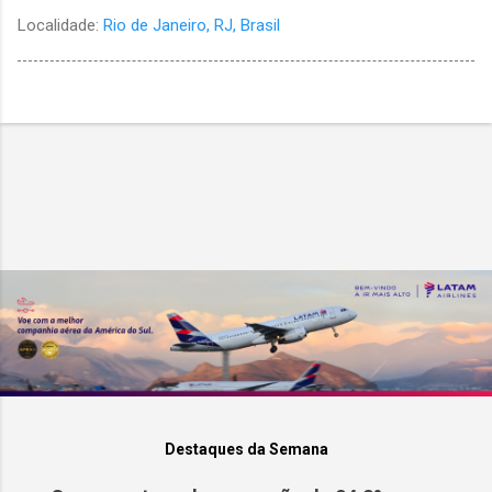
Localidade:
Rio de Janeiro, RJ, Brasil
Destaques da Semana