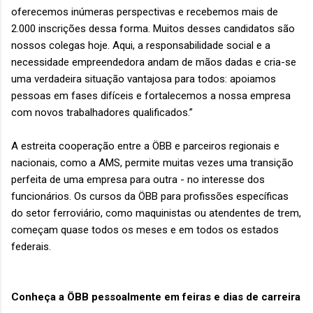
oferecemos inúmeras perspectivas e recebemos mais de
2.000 inscrições dessa forma. Muitos desses candidatos são
nossos colegas hoje. Aqui, a responsabilidade social e a
necessidade empreendedora andam de mãos dadas e cria-se
uma verdadeira situação vantajosa para todos: apoiamos
pessoas em fases difíceis e fortalecemos a nossa empresa
com novos trabalhadores qualificados.”
A estreita cooperação entre a ÖBB e parceiros regionais e
nacionais, como a AMS, permite muitas vezes uma transição
perfeita de uma empresa para outra - no interesse dos
funcionários. Os cursos da ÖBB para profissões específicas
do setor ferroviário, como maquinistas ou atendentes de trem,
começam quase todos os meses e em todos os estados
federais.
Conheça a ÖBB pessoalmente em feiras e dias de carreira