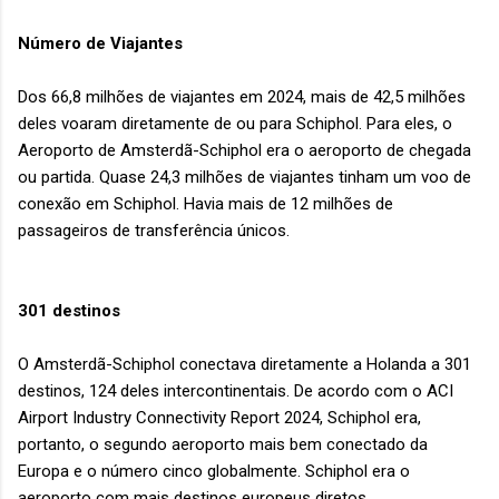
Número de Viajantes
Dos 66,8 milhões de viajantes em 2024, mais de 42,5 milhões
deles voaram diretamente de ou para Schiphol. Para eles, o
Aeroporto de Amsterdã-Schiphol era o aeroporto de chegada
ou partida. Quase 24,3 milhões de viajantes tinham um voo de
conexão em Schiphol. Havia mais de 12 milhões de
passageiros de transferência únicos.
301 destinos
O Amsterdã-Schiphol conectava diretamente a Holanda a 301
destinos, 124 deles intercontinentais. De acordo com o ACI
Airport Industry Connectivity Report 2024, Schiphol era,
portanto, o segundo aeroporto mais bem conectado da
Europa e o número cinco globalmente. Schiphol era o
aeroporto com mais destinos europeus diretos.