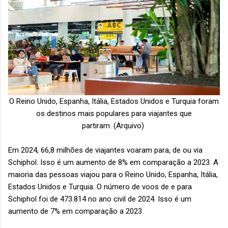
O Reino Unido, Espanha, Itália, Estados Unidos e Turquia foram
os destinos mais populares para viajantes que
partiram.
(Arquivo)
Em 2024, 66,8 milhões de viajantes voaram para, de ou via
Schiphol. Isso é um aumento de 8% em comparação a 2023. A
maioria das pessoas viajou para o Reino Unido, Espanha, Itália,
Estados Unidos e Turquia. O número de voos de e para
Schiphol foi de 473.814 no ano civil de 2024. Isso é um
aumento de 7% em comparação a 2023.