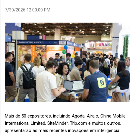
7/30/2026 12:00:00 PM
Mais de 50 expositores, incluindo Agoda, Airalo, China Mobile
International Limited, SiteMinder, Trip.com e muitos outros,
apresentarão as mais recentes inovações em inteligência