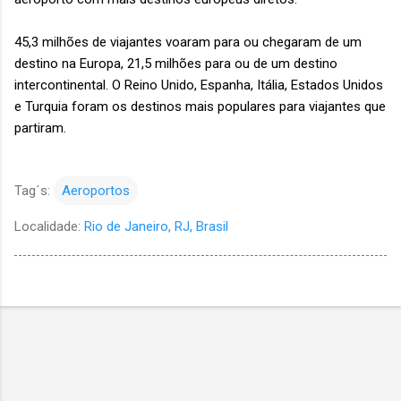
45,3 milhões de viajantes voaram para ou chegaram de um
destino na Europa, 21,5 milhões para ou de um destino
intercontinental. O Reino Unido, Espanha, Itália, Estados Unidos
e Turquia foram os destinos mais populares para viajantes que
partiram.
Tag´s:
Aeroportos
Localidade:
Rio de Janeiro, RJ, Brasil