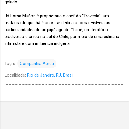
gelado.
Já Lorna Muñoz é proprietária e chef do “Travesía”, um
restaurante que há 9 anos se dedica a tornar visíveis as
particularidades do arquipélago de Chiloé, um território
biodiverso e único no sul do Chile, por meio de uma culinária
intimista e com influência indígena.
Tag´s:
Companhia Aérea
Localidade:
Rio de Janeiro, RJ, Brasil