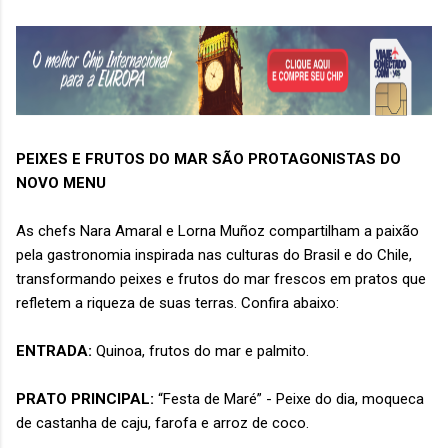
PEIXES E FRUTOS DO MAR SÃO PROTAGONISTAS DO
NOVO MENU
As chefs Nara Amaral e Lorna Muñoz compartilham a paixão
pela gastronomia inspirada nas culturas do Brasil e do Chile,
transformando peixes e frutos do mar frescos em pratos que
refletem a riqueza de suas terras. Confira abaixo:
ENTRADA:
Quinoa, frutos do mar e palmito.
PRATO PRINCIPAL:
“Festa de Maré” - Peixe do dia, moqueca
de castanha de caju, farofa e arroz de coco.