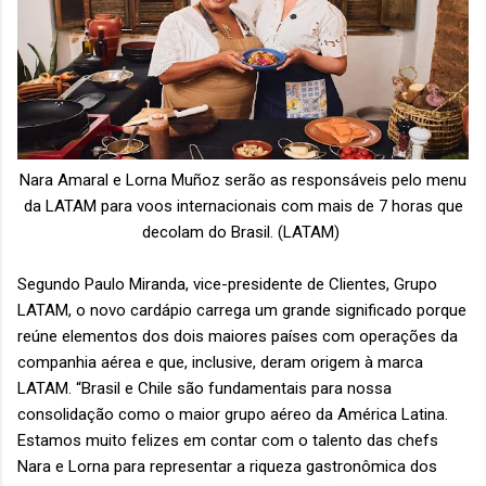
Nara Amaral e Lorna Muñoz serão as responsáveis pelo menu
da LATAM para voos internacionais com mais de 7 horas que
decolam do Brasil. (LATAM)
Segundo Paulo Miranda, vice-presidente de Clientes, Grupo
LATAM, o novo cardápio carrega um grande significado porque
reúne elementos dos dois maiores países com operações da
companhia aérea e que, inclusive, deram origem à marca
LATAM. “Brasil e Chile são fundamentais para nossa
consolidação como o maior grupo aéreo da América Latina.
Estamos muito felizes em contar com o talento das chefs
Nara e Lorna para representar a riqueza gastronômica dos