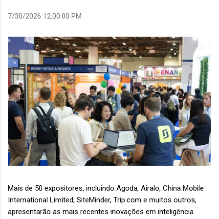
7/30/2026 12:00:00 PM
Mais de 50 expositores, incluindo Agoda, Airalo, China Mobile
International Limited, SiteMinder, Trip.com e muitos outros,
apresentarão as mais recentes inovações em inteligência