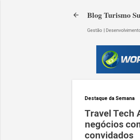
Blog Turismo Su
Gestão | Desenvolvimento
Destaque da Semana
Travel Tech 
negócios co
convidados