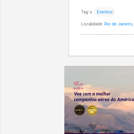
Tag´s:
Eventos
Localidade:
Rio de Janeiro, 