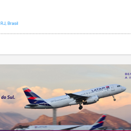
RJ, Brasil