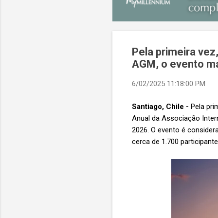
Pela primeira vez
AGM, o evento mai
6/02/2025 11:18:00 PM
Santiago, Chile -
Pela pri
Anual da Associação Intern
2026. O evento é considera
cerca de 1.700 participant