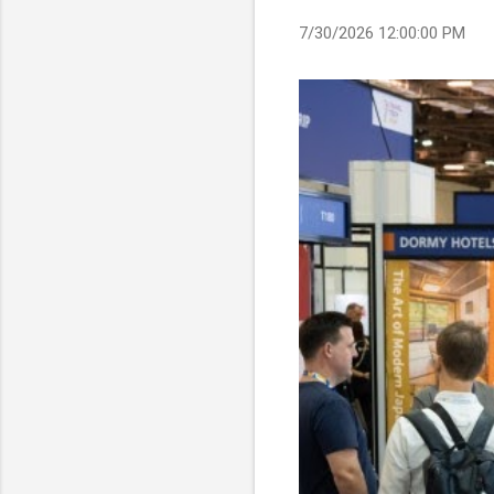
7/30/2026 12:00:00 PM