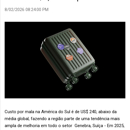
8/02/2026 08:24:00 PM
Custo por mala na América do Sul é de US$ 240, abaixo da
média global, fazendo a região parte de uma tendência mais
ampla de melhoria em todo o setor Genebra, Suíça - Em 2025,