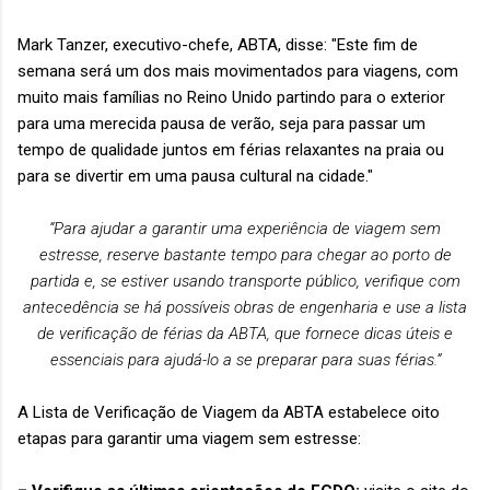
Mark Tanzer, executivo-chefe, ABTA, disse: "Este fim de
semana será um dos mais movimentados para viagens, com
muito mais famílias no Reino Unido partindo para o exterior
para uma merecida pausa de verão, seja para passar um
tempo de qualidade juntos em férias relaxantes na praia ou
para se divertir em uma pausa cultural na cidade."
“Para ajudar a garantir uma experiência de viagem sem
estresse, reserve bastante tempo para chegar ao porto de
partida e, se estiver usando transporte público, verifique com
antecedência se há possíveis obras de engenharia e use a lista
de verificação de férias da ABTA, que fornece dicas úteis e
essenciais para ajudá-lo a se preparar para suas férias.”
A Lista de Verificação de Viagem da ABTA estabelece oito
etapas para garantir uma viagem sem estresse: