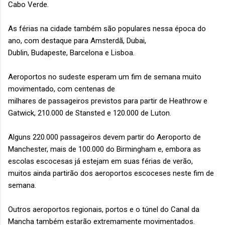
Cabo Verde.
As férias na cidade também são populares nessa época do
ano, com destaque para Amsterdã, Dubai,
Dublin, Budapeste, Barcelona e Lisboa.
Aeroportos no sudeste esperam um fim de semana muito
movimentado, com centenas de
milhares de passageiros previstos para partir de Heathrow e
Gatwick, 210.000 de Stansted e 120.000 de Luton.
Alguns 220.000 passageiros devem partir do Aeroporto de
Manchester, mais de 100.000 do Birmingham e, embora as
escolas escocesas já estejam em suas férias de verão,
muitos ainda partirão dos aeroportos escoceses neste fim de
semana.
Outros aeroportos regionais, portos e o túnel do Canal da
Mancha também estarão extremamente movimentados.