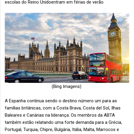
escolas do Reino Unidoentram em férias de verão.
(Bing Imagens)
A Espanha continua sendo o destino número um para as
famílias britânicas, com a Costa Brava, Costa del Sol, Ilhas
Baleares e Canárias na liderança. Os membros da ABTA
também estão relatando uma forte demanda para a Grécia,
Portugal, Turquia, Chipre, Bulgária, Itália, Malta, Marrocos e