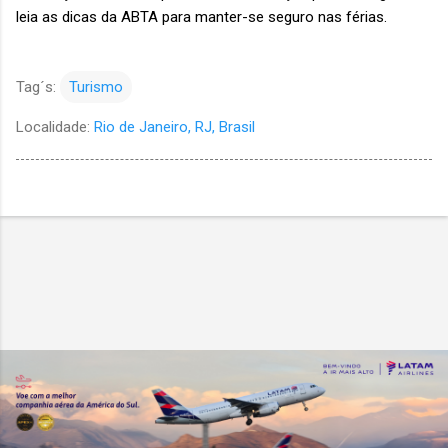
leia as dicas da ABTA para manter-se seguro nas férias.
Tag´s:
Turismo
Localidade:
Rio de Janeiro, RJ, Brasil