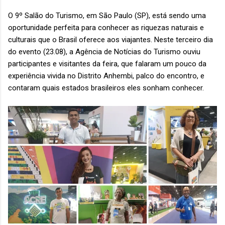
O 9º Salão do Turismo, em São Paulo (SP), está sendo uma
oportunidade perfeita para conhecer as riquezas naturais e
culturais que o Brasil oferece aos viajantes. Neste terceiro dia
do evento (23.08), a Agência de Notícias do Turismo ouviu
participantes e visitantes da feira, que falaram um pouco da
experiência vivida no Distrito Anhembi, palco do encontro, e
contaram quais estados brasileiros eles sonham conhecer.