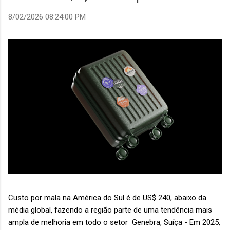
8/02/2026 08:24:00 PM
Custo por mala na América do Sul é de US$ 240, abaixo da
média global, fazendo a região parte de uma tendência mais
ampla de melhoria em todo o setor Genebra, Suíça - Em 2025,