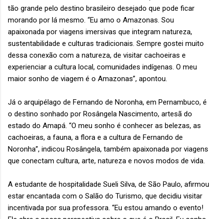
tão grande pelo destino brasileiro desejado que pode ficar
morando por lá mesmo. “Eu amo o Amazonas. Sou
apaixonada por viagens imersivas que integram natureza,
sustentabilidade e culturas tradicionais. Sempre gostei muito
dessa conexão com a natureza, de visitar cachoeiras e
experienciar a cultura local, comunidades indígenas. O meu
maior sonho de viagem é o Amazonas”, apontou.
Já o arquipélago de Fernando de Noronha, em Pernambuco, é
o destino sonhado por Rosângela Nascimento, artesã do
estado do Amapá. “O meu sonho é conhecer as belezas, as
cachoeiras, a fauna, a flora e a cultura de Fernando de
Noronha”, indicou Rosângela, também apaixonada por viagens
que conectam cultura, arte, natureza e novos modos de vida.
A estudante de hospitalidade Sueli Silva, de São Paulo, afirmou
estar encantada com o Salão do Turismo, que decidiu visitar
incentivada por sua professora. “Eu estou amando o evento!