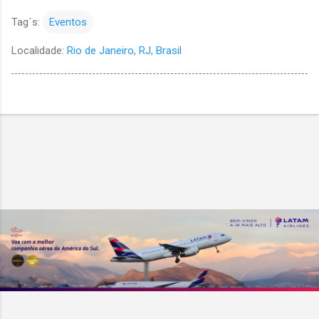
Tag´s:
Eventos
Localidade:
Rio de Janeiro, RJ, Brasil