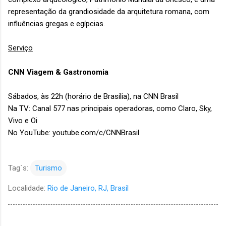
representação da grandiosidade da arquitetura romana, com
influências gregas e egípcias.
Serviço
CNN Viagem & Gastronomia
Sábados, às 22h (horário de Brasília), na CNN Brasil
Na TV: Canal 577 nas principais operadoras, como Claro, Sky,
Vivo e Oi
No YouTube: youtube.com/c/CNNBrasil
Tag´s:
Turismo
Localidade:
Rio de Janeiro, RJ, Brasil