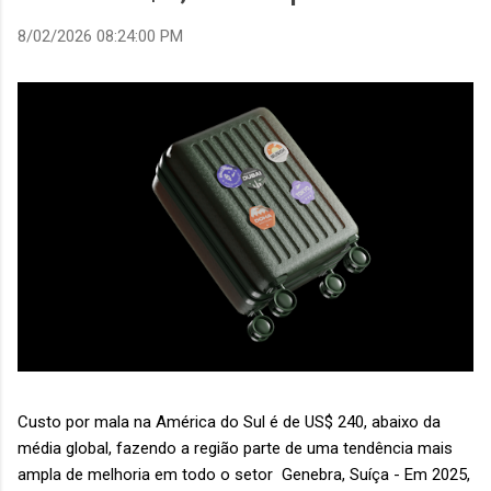
8/02/2026 08:24:00 PM
Custo por mala na América do Sul é de US$ 240, abaixo da
média global, fazendo a região parte de uma tendência mais
ampla de melhoria em todo o setor Genebra, Suíça - Em 2025,