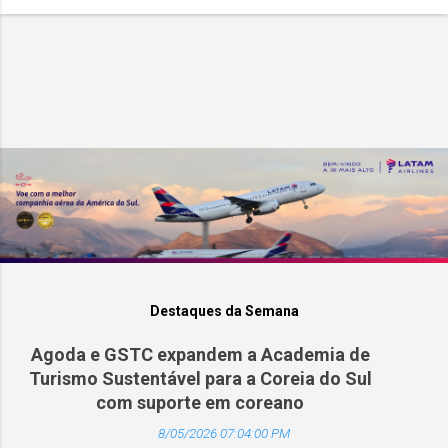
Destaques da Semana
Agoda e GSTC expandem a Academia de
Turismo Sustentável para a Coreia do Sul
com suporte em coreano
8/05/2026 07:04:00 PM