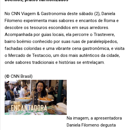
No CNN Viagem & Gastronomia deste sábado (2), Daniela
Filomeno experimenta mais sabores e encantos de Roma e
descobre os tesouros escondidos em seus arredores.
Acompanhada por guias locais, ela percorre o Trastevere,
bairro boêmio conhecido por suas ruas de paralelepípedos,
fachadas coloridas e uma vibrante cena gastronômica, e visita
o Mercado de Testaccio, um dos mais autênticos da cidade,
onde sabores tradicionais e histórias se entrelaçam.
(© CNN Brasil)
Na imagem, a apresentadora
Daniela Filomeno degusta