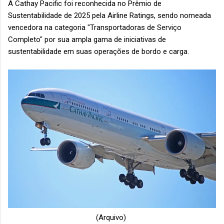
A Cathay Pacific foi reconhecida no Prêmio de
Sustentabilidade de 2025 pela Airline Ratings, sendo nomeada
vencedora na categoria "Transportadoras de Serviço
Completo" por sua ampla gama de iniciativas de
sustentabilidade em suas operações de bordo e carga.
(Arquivo)