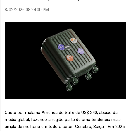
8/02/2026 08:24:00 PM
Custo por mala na América do Sul é de US$ 240, abaixo da
média global, fazendo a região parte de uma tendência mais
ampla de melhoria em todo o setor Genebra, Suíça - Em 2025,