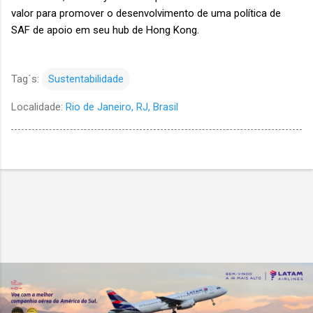
valor para promover o desenvolvimento de uma política de
SAF de apoio em seu hub de Hong Kong.
Tag´s:
Sustentabilidade
Localidade:
Rio de Janeiro, RJ, Brasil