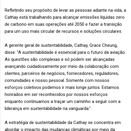
Refletindo seu propósito de levar as pessoas adiante na vida, a
Cathay está trabalhando para alcançar emissões líquidas zero
de carbono em suas operações até 2050 e fazer a transição
para um uso mais circular de recursos e soluções circulares.
A gerente geral de sustentabilidade, Cathay, Grace Cheung,
disse: "A sustentabilidade é essencial para o futuro da aviação.
As questões são complexas e só podem ser alcançadas
avançando cuidadosamente por meio da colaboração com
clientes, parceiros de negócios, fornecedores, reguladores,
comunidades e nosso pessoal. Somente com nossos
esforços coletivos podemos ir mais longe juntos. Estamos
honrados em ser reconhecidos por nossos esforços
enquanto continuamos a traçar um caminho a seguir com a
liderança em sustentabilidade na vanguarda."
A estratégia de sustentabilidade da Cathay se concentra em
abordar o impacto das mudanças climáticas por meio da