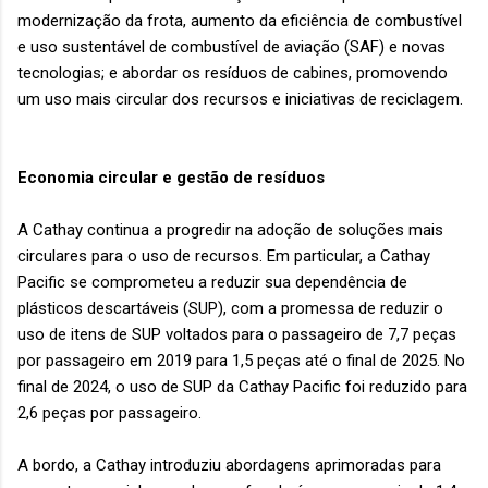
modernização da frota, aumento da eficiência de combustível
e uso sustentável de combustível de aviação (SAF) e novas
tecnologias; e abordar os resíduos de cabines, promovendo
um uso mais circular dos recursos e iniciativas de reciclagem.
Economia circular e gestão de resíduos
A Cathay continua a progredir na adoção de soluções mais
circulares para o uso de recursos. Em particular, a Cathay
Pacific se comprometeu a reduzir sua dependência de
plásticos descartáveis (SUP), com a promessa de reduzir o
uso de itens de SUP voltados para o passageiro de 7,7 peças
por passageiro em 2019 para 1,5 peças até o final de 2025. No
final de 2024, o uso de SUP da Cathay Pacific foi reduzido para
2,6 peças por passageiro.
A bordo, a Cathay introduziu abordagens aprimoradas para