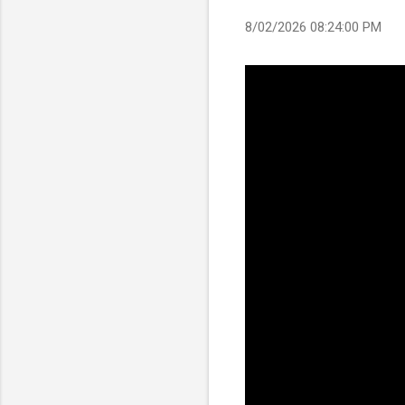
8/02/2026 08:24:00 PM