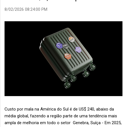
8/02/2026 08:24:00 PM
Custo por mala na América do Sul é de US$ 240, abaixo da
média global, fazendo a região parte de uma tendência mais
ampla de melhoria em todo o setor Genebra, Suíça - Em 2025,