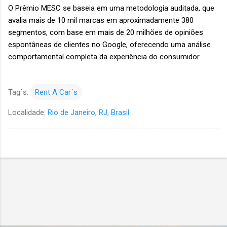
O Prêmio MESC se baseia em uma metodologia auditada, que
avalia mais de 10 mil marcas em aproximadamente 380
segmentos, com base em mais de 20 milhões de opiniões
espontâneas de clientes no Google, oferecendo uma análise
comportamental completa da experiência do consumidor.
Tag´s:
Rent A Car´s
Localidade:
Rio de Janeiro, RJ, Brasil