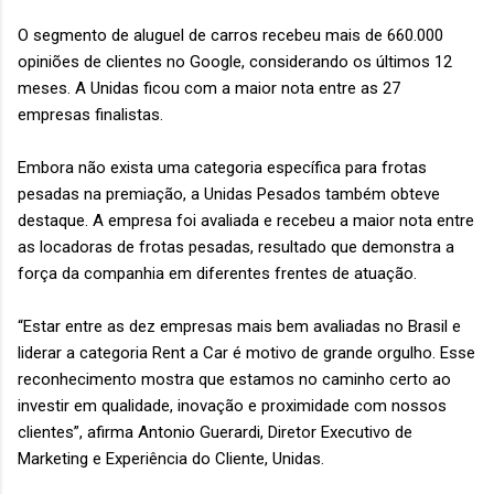
O segmento de aluguel de carros recebeu mais de 660.000
opiniões de clientes no Google, considerando os últimos 12
meses. A Unidas ficou com a maior nota entre as 27
empresas finalistas.
Embora não exista uma categoria específica para frotas
pesadas na premiação, a Unidas Pesados também obteve
destaque. A empresa foi avaliada e recebeu a maior nota entre
as locadoras de frotas pesadas, resultado que demonstra a
força da companhia em diferentes frentes de atuação.
“Estar entre as dez empresas mais bem avaliadas no Brasil e
liderar a categoria Rent a Car é motivo de grande orgulho. Esse
reconhecimento mostra que estamos no caminho certo ao
investir em qualidade, inovação e proximidade com nossos
clientes”, afirma Antonio Guerardi, Diretor Executivo de
Marketing e Experiência do Cliente, Unidas.