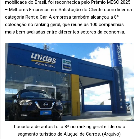
mobilidade do Brasil, foi reconhecida pelo Prêmio MESC 2025
– Melhores Empresas em Satisfação do Cliente como líder na
categoria Rent a Car. A empresa também alcançou a 8ª
colocação no ranking geral, que reúne as 100 companhias
mais bem avaliadas entre diferentes setores da economia.
Locadora de autos foi a 8ª no ranking geral e liderou o
segmento turístico de Aluguel de Carros. (Arquivo)