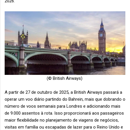
2026.
(© British Airways)
A partir de 27 de outubro de 2025, a British Airways passará a
operar um voo diário partindo do Bahrein, mais que dobrando o
número de voos semanais para Londres e adicionando mais
de 9.000 assentos à rota. Isso proporcionará aos passageiros
maior flexibilidade no planejamento de viagens de negócios,
visitas em família ou escapadas de lazer para o Reino Unido e