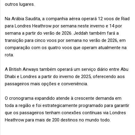
outros lugares.
Na Arábia Saudita, a companhia aérea operará 12 voos de Riad
para Londres Heathrow por semana neste inverno e 14 por
semana a partir do verão de 2026. Jeddah também fará a
transição para cinco voos por semana no verão de 2026, em
comparação com os quatro voos que operam atualmente na
rota.
A British Airways também operará um serviço diário entre Abu
Dhabi e Londres a partir do inverno de 2025, oferecendo aos
passageiros mais opções e conveniência.
O cronograma expandido atende à crescente demanda em
toda a região e foi estrategicamente programado para garantir
que os passageiros tenham conexões contínuas via Londres
Heathrow para mais de 200 destinos no mundo todo.