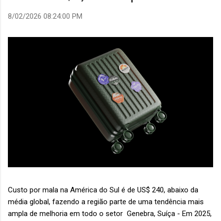
8/02/2026 08:24:00 PM
Custo por mala na América do Sul é de US$ 240, abaixo da
média global, fazendo a região parte de uma tendência mais
ampla de melhoria em todo o setor Genebra, Suíça - Em 2025,