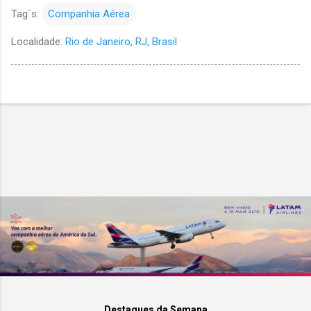
Tag´s:
Companhia Aérea
Localidade:
Rio de Janeiro, RJ, Brasil
Destaques da Semana