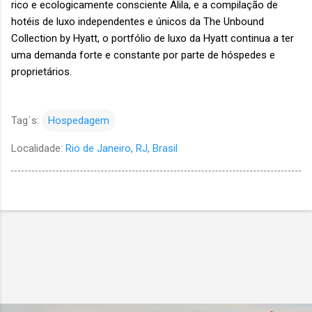
rico e ecologicamente consciente Alila, e a compilação de
hotéis de luxo independentes e únicos da The Unbound
Collection by Hyatt, o portfólio de luxo da Hyatt continua a ter
uma demanda forte e constante por parte de hóspedes e
proprietários.
Tag´s:
Hospedagem
Localidade:
Rio de Janeiro, RJ, Brasil