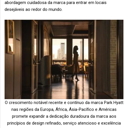
abordagem cuidadosa da marca para entrar em locais
desejáveis ​​ao redor do mundo.
O crescimento notável recente e contínuo da marca Park Hyatt
nas regiões da Europa, África, Ásia-Pacífico e Américas
promete expandir a dedicação duradoura da marca aos
princípios de design refinado, serviço atencioso e excelência