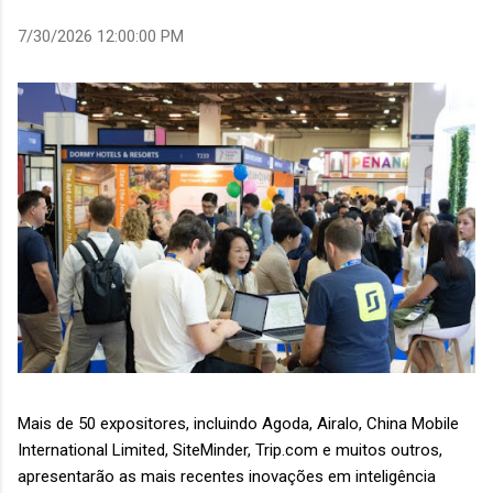
7/30/2026 12:00:00 PM
Mais de 50 expositores, incluindo Agoda, Airalo, China Mobile
International Limited, SiteMinder, Trip.com e muitos outros,
apresentarão as mais recentes inovações em inteligência