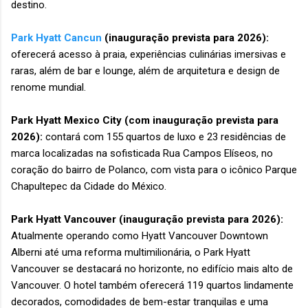
destino.
Park Hyatt Cancun
(inauguração prevista para 2026):
oferecerá acesso à praia, experiências culinárias imersivas e
raras, além de bar e lounge, além de arquitetura e design de
renome mundial.
Park Hyatt Mexico City (com inauguração prevista para
2026):
contará com 155 quartos de luxo e 23 residências de
marca localizadas na sofisticada Rua Campos Elíseos, no
coração do bairro de Polanco, com vista para o icônico Parque
Chapultepec da Cidade do México.
Park Hyatt Vancouver (inauguração prevista para 2026):
Atualmente operando como Hyatt Vancouver Downtown
Alberni até uma reforma multimilionária, o Park Hyatt
Vancouver se destacará no horizonte, no edifício mais alto de
Vancouver. O hotel também oferecerá 119 quartos lindamente
decorados, comodidades de bem-estar tranquilas e uma