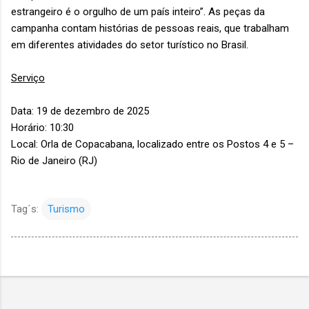
estrangeiro é o orgulho de um país inteiro”. As peças da
campanha contam histórias de pessoas reais, que trabalham
em diferentes atividades do setor turístico no Brasil.
Serviço
Data: 19 de dezembro de 2025
Horário: 10:30
Local: Orla de Copacabana, localizado entre os Postos 4 e 5 –
Rio de Janeiro (RJ)
Tag´s:
Turismo