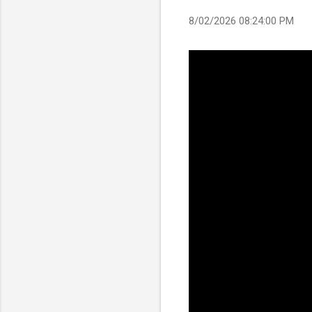
8/02/2026 08:24:00 PM