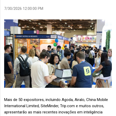
7/30/2026 12:00:00 PM
Mais de 50 expositores, incluindo Agoda, Airalo, China Mobile
International Limited, SiteMinder, Trip.com e muitos outros,
apresentarão as mais recentes inovações em inteligência