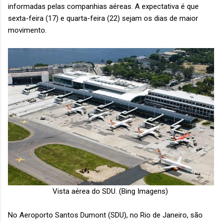
informadas pelas companhias aéreas. A expectativa é que
sexta-feira (17) e quarta-feira (22) sejam os dias de maior
movimento.
Vista aérea do SDU. (Bing Imagens)
No Aeroporto Santos Dumont (SDU), no Rio de Janeiro, são