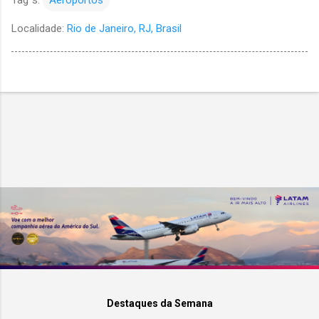
Tag´s:
Aeroportos
Localidade:
Rio de Janeiro, RJ, Brasil
Destaques da Semana