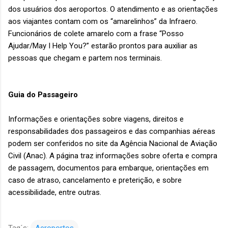
dos usuários dos aeroportos. O atendimento e as orientações
aos viajantes contam com os “amarelinhos” da Infraero.
Funcionários de colete amarelo com a frase “Posso
Ajudar/May I Help You?” estarão prontos para auxiliar as
pessoas que chegam e partem nos terminais.
Guia do Passageiro
Informações e orientações sobre viagens, direitos e
responsabilidades dos passageiros e das companhias aéreas
podem ser conferidos no site da Agência Nacional de Aviação
Civil (Anac). A página traz informações sobre oferta e compra
de passagem, documentos para embarque, orientações em
caso de atraso, cancelamento e preterição, e sobre
acessibilidade, entre outras.