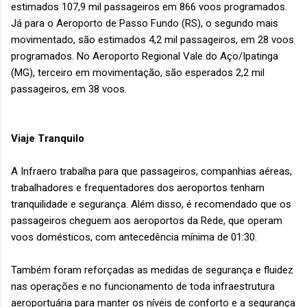
estimados 107,9 mil passageiros em 866 voos programados.
Já para o Aeroporto de Passo Fundo (RS), o segundo mais
movimentado, são estimados 4,2 mil passageiros, em 28 voos
programados. No Aeroporto Regional Vale do Aço/Ipatinga
(MG), terceiro em movimentação, são esperados 2,2 mil
passageiros, em 38 voos.
Viaje Tranquilo
A Infraero trabalha para que passageiros, companhias aéreas,
trabalhadores e frequentadores dos aeroportos tenham
tranquilidade e segurança. Além disso, é recomendado que os
passageiros cheguem aos aeroportos da Rede, que operam
voos domésticos, com antecedência mínima de 01:30.
Também foram reforçadas as medidas de segurança e fluidez
nas operações e no funcionamento de toda infraestrutura
aeroportuária para manter os níveis de conforto e a segurança