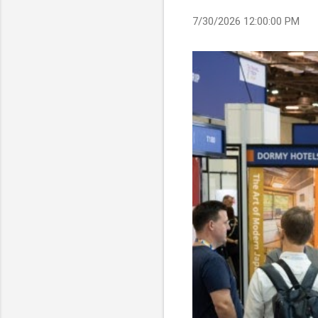
7/30/2026 12:00:00 PM