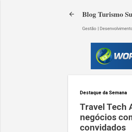
Blog Turismo Su
Gestão | Desenvolvimento
Destaque da Semana
Travel Tech 
negócios co
convidados