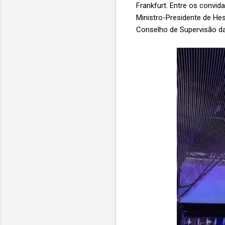
Frankfurt. Entre os convid
Ministro-Presidente de Hes
Conselho de Supervisão da 