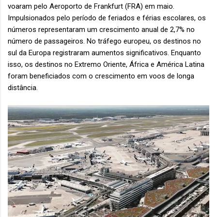
voaram pelo Aeroporto de Frankfurt (FRA) em maio.
Impulsionados pelo período de feriados e férias escolares, os
números representaram um crescimento anual de 2,7% no
número de passageiros. No tráfego europeu, os destinos no
sul da Europa registraram aumentos significativos. Enquanto
isso, os destinos no Extremo Oriente, África e América Latina
foram beneficiados com o crescimento em voos de longa
distância.