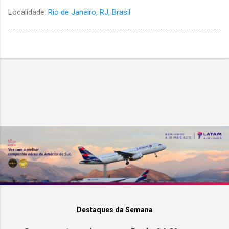
Localidade:
Rio de Janeiro, RJ, Brasil
Destaques da Semana