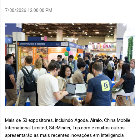
7/30/2026 12:00:00 PM
Mais de 50 expositores, incluindo Agoda, Airalo, China Mobile
International Limited, SiteMinder, Trip.com e muitos outros,
apresentarão as mais recentes inovações em inteligência