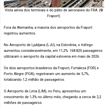
Vista aérea dos terminais e do pátio de aeronaves do FRA. (©
Fraport)
Fora da Alemanha, a maioria dos aeroportos da Fraport
registrou aumentos.
No Aeroporto de Ljubljana (LJU), na Eslovênia, o tráfego
aumentou consideravelmente, em 11,2%. 168.820 passageiros
utilizaram o aeroporto da capital eslovena em maio de 2026.
Os dois aeroportos brasileiros da Fraport, Fortaleza (FOR) e
Porto Alegre (POA), registraram um aumento de 5,7%,
totalizando 1,2 milhão de passageiros.
O Aeroporto de Lima (LIM), no Peru, apresentou um
crescimento de 1,3% no último mês, chegando a cerca de 2,2
milhões de passageiros.