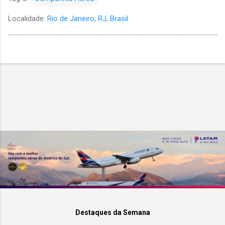
Localidade:
Rio de Janeiro, RJ, Brasil
Destaques da Semana