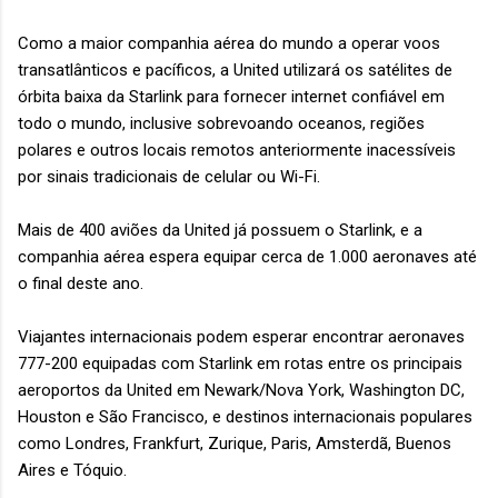
Como a maior companhia aérea do mundo a operar voos
transatlânticos e pacíficos, a United utilizará os satélites de
órbita baixa da Starlink para fornecer internet confiável em
todo o mundo, inclusive sobrevoando oceanos, regiões
polares e outros locais remotos anteriormente inacessíveis
por sinais tradicionais de celular ou Wi-Fi.
Mais de 400 aviões da United já possuem o Starlink, e a
companhia aérea espera equipar cerca de 1.000 aeronaves até
o final deste ano.
Viajantes internacionais podem esperar encontrar aeronaves
777-200 equipadas com Starlink em rotas entre os principais
aeroportos da United em Newark/Nova York, Washington DC,
Houston e São Francisco, e destinos internacionais populares
como Londres, Frankfurt, Zurique, Paris, Amsterdã, Buenos
Aires e Tóquio.