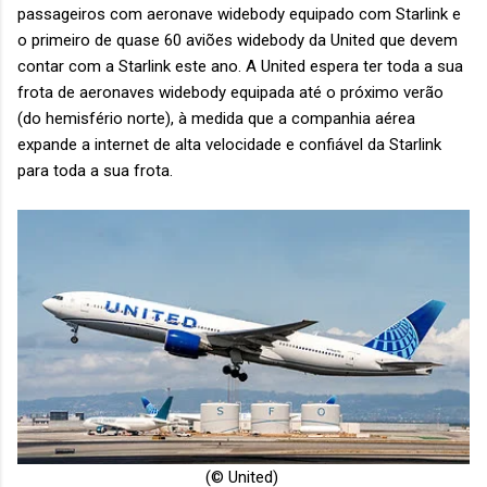
passageiros com aeronave widebody equipado com Starlink e
o primeiro de quase 60 aviões widebody da United que devem
contar com a Starlink este ano. A United espera ter toda a sua
frota de aeronaves widebody equipada até o próximo verão
(do hemisfério norte), à ​​medida que a companhia aérea
expande a internet de alta velocidade e confiável da Starlink
para toda a sua frota.
(© United)