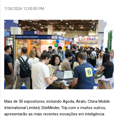
7/30/2026 12:00:00 PM
Mais de 50 expositores, incluindo Agoda, Airalo, China Mobile
International Limited, SiteMinder, Trip.com e muitos outros,
apresentarão as mais recentes inovações em inteligência