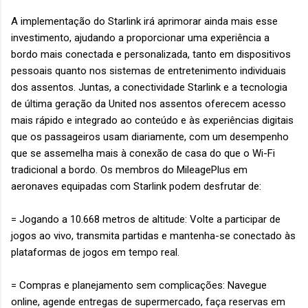
A implementação do Starlink irá aprimorar ainda mais esse
investimento, ajudando a proporcionar uma experiência a
bordo mais conectada e personalizada, tanto em dispositivos
pessoais quanto nos sistemas de entretenimento individuais
dos assentos. Juntas, a conectividade Starlink e a tecnologia
de última geração da United nos assentos oferecem acesso
mais rápido e integrado ao conteúdo e às experiências digitais
que os passageiros usam diariamente, com um desempenho
que se assemelha mais à conexão de casa do que o Wi-Fi
tradicional a bordo. Os membros do MileagePlus em
aeronaves equipadas com Starlink podem desfrutar de:
= Jogando a 10.668 metros de altitude: Volte a participar de
jogos ao vivo, transmita partidas e mantenha-se conectado às
plataformas de jogos em tempo real.
= Compras e planejamento sem complicações: Navegue
online, agende entregas de supermercado, faça reservas em