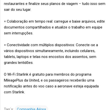
restaurantes e finalize seus planos de viagem – tudo isso sem
sair do seu lugar.
= Colaboração em tempo real: carregue e baixe arquivos, edite
documentos compartilhados e atualize o trabalho em equipe
sem interrupções.
= Conectividade com múltiplos dispositivos: Conecte-se a
vários dispositivos simultaneamente, incluindo celulares,
tablets, laptops e telas nos encostos dos assentos, sem
grandes lentidões.
O Wi-Fi Starlink é gratuito para membros do programa
MileagePlus da United, e os passageiros receberão uma
notificação antes do voo caso a aeronave esteja equipada
com Starlink.
Tag´s:
Companhia Aérea