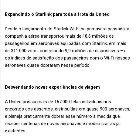
Expandindo o Starlink para toda a frota da United
Desde o lançamento do Starlink Wi-Fi na primavera passada, a
companhia aérea transportou mais de 18,6 milhões de
passageiros em aeronaves equipadas com Starlink, em mais
de 311.000 voos, conectando 9,9 milhões de dispositivos – e
os índices de satisfação dos passageiros com o Wi-Fi nessas
aeronaves quase dobraram nesse período.
Desvendando novas experiências de viagem
A United possui mais de 167.000 telas individuais nos
encostos dos assentos, distribuídas em quase 900 aeronaves,
e planeja praticamente dobrar esse número à medida que
receber centenas de novas aeronaves e modernizar as já
existentes.