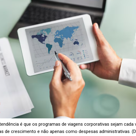
a tendência é que os programas de viagens corporativas sejam cada
as de crescimento e não apenas como despesas administrativas.
(D