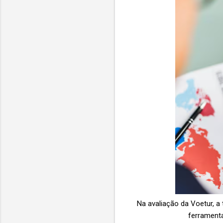
Na avaliação da Voetur, 
ferrament