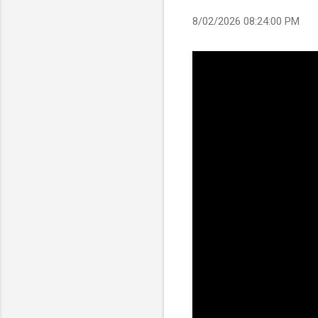
8/02/2026 08:24:00 PM