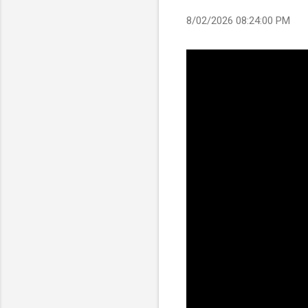
8/02/2026 08:24:00 PM