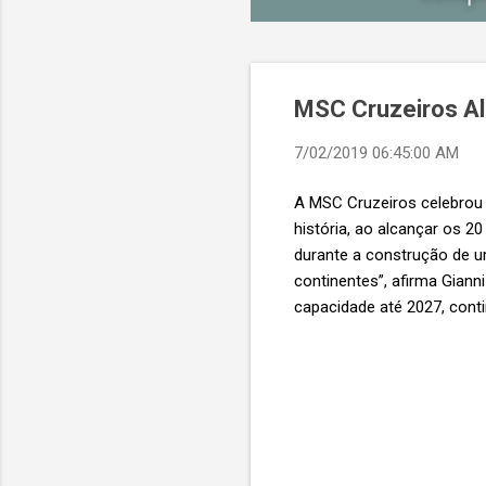
MSC Cruzeiros Al
7/02/2019 06:45:00 AM
A MSC Cruzeiros celebrou
história, ao alcançar os 
durante a construção de u
continentes”, afirma Giann
capacidade até 2027, conti