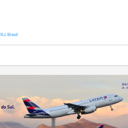
RJ, Brasil