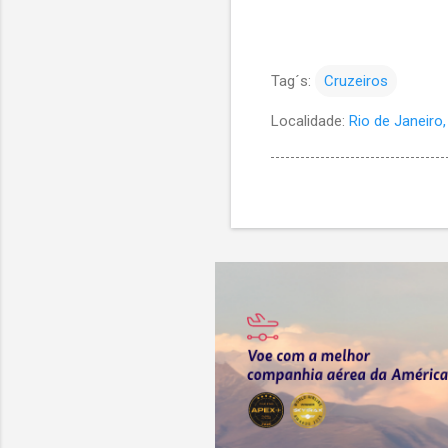
Tag´s:
Cruzeiros
Localidade:
Rio de Janeiro, 