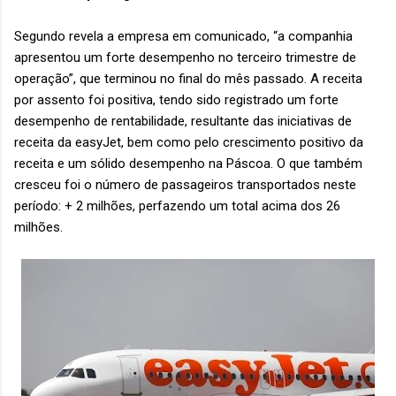
Segundo revela a empresa em comunicado, “a companhia
apresentou um forte desempenho no terceiro trimestre de
operação”, que terminou no final do mês passado. A receita
por assento foi positiva, tendo sido registrado um forte
desempenho de rentabilidade, resultante das iniciativas de
receita da easyJet, bem como pelo crescimento positivo da
receita e um sólido desempenho na Páscoa. O que também
cresceu foi o número de passageiros transportados neste
período: + 2 milhões, perfazendo um total acima dos 26
milhões.