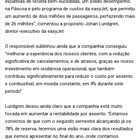
iniciativas de receita bem-sucedidas, um sólido desempenho
na Páscoa e pelo programa de custos da easyJet, que permitiu
um aumento de dois milhões de passageiros, perfazendo mais
de 26 milhões”, comentou a propósito Johan Lundgren,
diretor-executivo da easyJet.
O responsável sublinhou ainda que a companhia conseguiu
“melhorar a experiência dos nossos clientes, com a redução
significativa de cancelamentos, e de atrasos, graças ao nosso
investimento em resiliência operacional, que também
contribuiu significativamente para reduzir o custo por assento
e combustível, em moeda constante, em 4% durante este
período”.
Lundgren deixou ainda claro que a companhia está muito
focada em aumentar a rentabilidade por assento. “Estamos
convictos de que com o segundo semestre alcançando já os
78% de reserva, teremos uma visão mais clara dos resultados
que iremos apresentar no final do ano, onde contamos