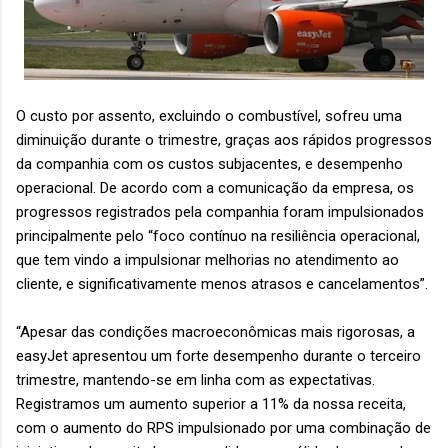
O custo por assento, excluindo o combustível, sofreu uma
diminuição durante o trimestre, graças aos rápidos progressos
da companhia com os custos subjacentes, e desempenho
operacional. De acordo com a comunicação da empresa, os
progressos registrados pela companhia foram impulsionados
principalmente pelo “foco contínuo na resiliência operacional,
que tem vindo a impulsionar melhorias no atendimento ao
cliente, e significativamente menos atrasos e cancelamentos”.
“Apesar das condições macroeconômicas mais rigorosas, a
easyJet apresentou um forte desempenho durante o terceiro
trimestre, mantendo-se em linha com as expectativas.
Registramos um aumento superior a 11% da nossa receita,
com o aumento do RPS impulsionado por uma combinação de