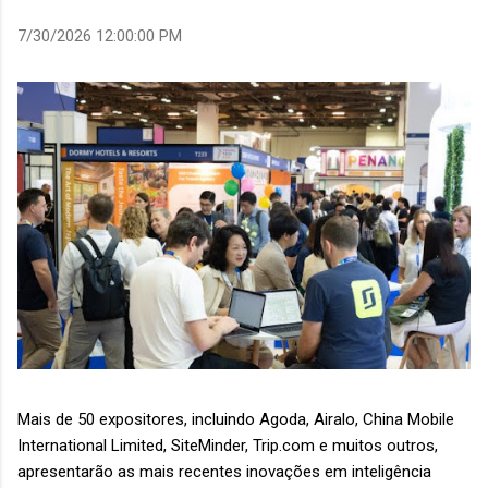
7/30/2026 12:00:00 PM
Mais de 50 expositores, incluindo Agoda, Airalo, China Mobile
International Limited, SiteMinder, Trip.com e muitos outros,
apresentarão as mais recentes inovações em inteligência