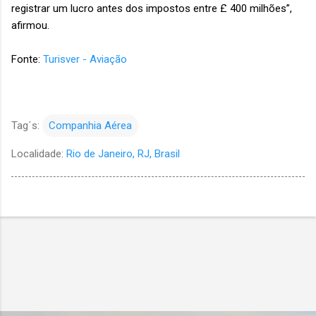
registrar um lucro antes dos impostos entre £ 400 milhões”,
afirmou.
Fonte:
Turisver - Aviação
Tag´s:
Companhia Aérea
Localidade:
Rio de Janeiro, RJ, Brasil