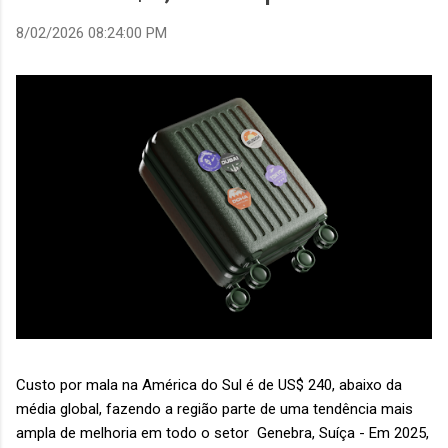
8/02/2026 08:24:00 PM
Custo por mala na América do Sul é de US$ 240, abaixo da
média global, fazendo a região parte de uma tendência mais
ampla de melhoria em todo o setor Genebra, Suíça - Em 2025,