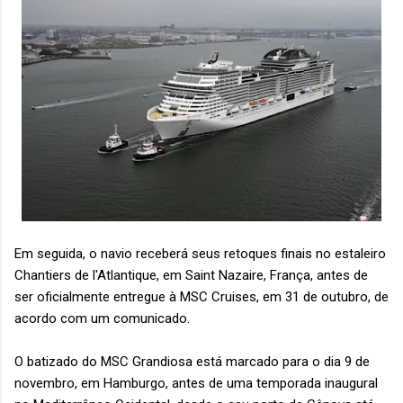
Em seguida, o navio receberá seus retoques finais no estaleiro
Chantiers de l'Atlantique, em Saint Nazaire, França, antes de
ser oficialmente entregue à MSC Cruises, em 31 de outubro, de
acordo com um comunicado.
O batizado do MSC Grandiosa está marcado para o dia 9 de
novembro, em Hamburgo, antes de uma temporada inaugural