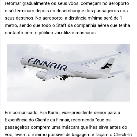
retomar gradualmente os seus vôos, começam no aeroporto
e só terminam depois do desembarque dos passageiros nos
seus destinos. No aeroporto, a distância mínima será de 1
metro, sendo que todo o Staff da companhia aérea que tenha
contacto com o público vai utilizar máscaras.
Em comunicado, Piia Karhu, vice-presidente sênior para a
Experiência do Cliente da Finnair, recomenda "que os
passageiros comprem uma máscara que lhes sirva antes do
voo, levem o mínimo possível de bagagem e façam o Check-In