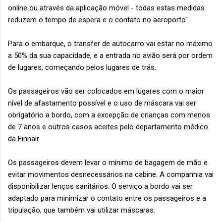
online ou através da aplicação móvel - todas estas medidas
reduzem o tempo de espera e o contato no aeroporto".
Para o embarque, o transfer de autocarro vai estar no máximo
a 50% da sua capacidade, e a entrada no avião será por ordem
de lugares, começando pelos lugares de trás.
Os passageiros vão ser colocados em lugares com o maior
nível de afastamento possível e o uso de máscara vai ser
obrigatório a bordo, com a excepção de crianças com menos
de 7 anos e outros casos aceites pelo departamento médico
da Finnair.
Os passageiros devem levar o mínimo de bagagem de mão e
evitar movimentos desnecessários na cabine. A companhia vai
disponibilizar lenços sanitários. O serviço a bordo vai ser
adaptado para minimizar o contato entre os passageiros e a
tripulação, que também vai utilizar máscaras.