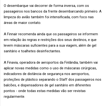
O desembarque vai decorrer de forma inversa, com os
passageiros nos bancos da frente desembarcando primeiro. A
limpeza do avião também foi intensificada, com foco nas
áreas de maior contato.
A Finnair recomenda ainda que os passageiros se informem
em relação às regras e restrições dos seus destinos, e que
levem máscaras suficientes para a sua viagem, além de gel
sanitário e toalhetes desinfectantes.
A Finavia, operadora de aeroportos da Finlândia, também vai
aplicar novas medidas como o uso de máscaras cirúrgicas,
indicadores de distância de segurança nos aeroportos,
proteções de plástico separando o Staff dos passageiros nos
balcões, e dispensadores de gel sanitário em diferentes
pontos - onde todas estas medidas vão ser revistas
regularmente.