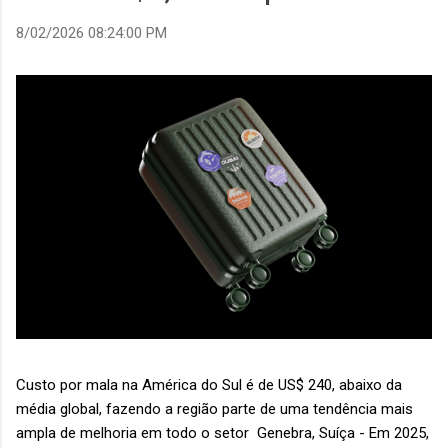
8/02/2026 08:24:00 PM
Custo por mala na América do Sul é de US$ 240, abaixo da
média global, fazendo a região parte de uma tendência mais
ampla de melhoria em todo o setor Genebra, Suíça - Em 2025,