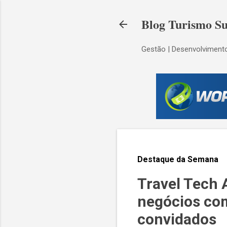
Blog Turismo Su
Gestão | Desenvolvimento
Destaque da Semana
Travel Tech 
negócios co
convidados