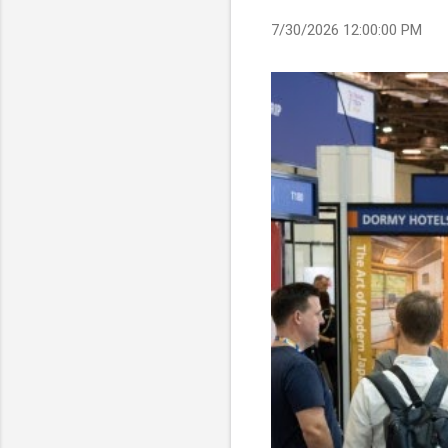
7/30/2026 12:00:00 PM