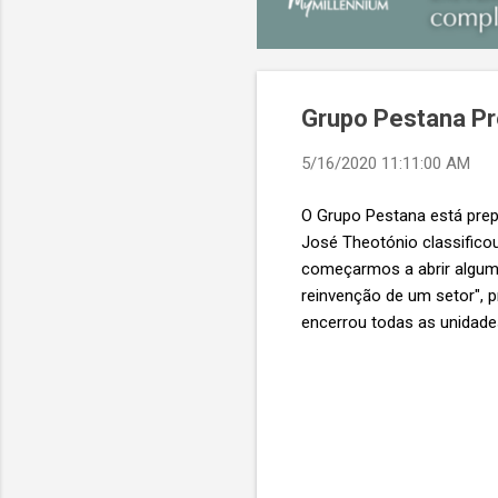
Grupo Pestana Pr
5/16/2020 11:11:00 AM
O Grupo Pestana está prep
José Theotónio classific
começarmos a abrir alguma
reinvenção de um setor", 
encerrou todas as unidade