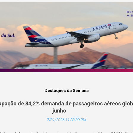
Destaques da Semana
pação de 84,2% demanda de passageiros aéreos globa
junho
7/31/2026 11:08:00 PM