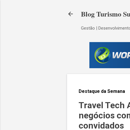
Blog Turismo Su
Gestão | Desenvolvimento
Destaque da Semana
Travel Tech 
negócios co
convidados