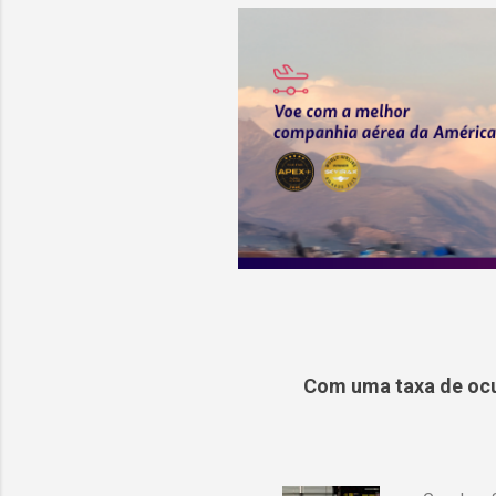
Com uma taxa de ocu