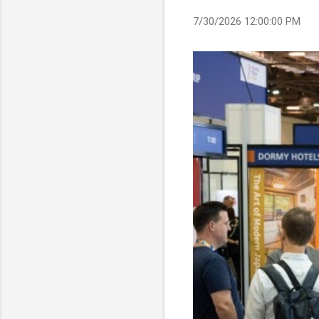
7/30/2026 12:00:00 PM